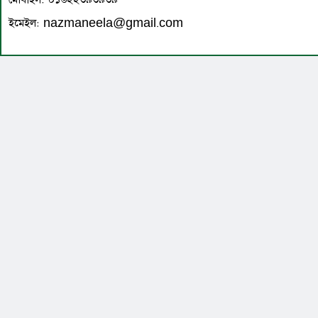
ইমেইল: nazmaneela@gmail.com