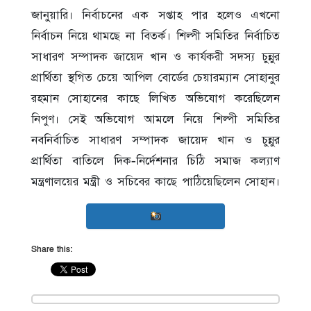
জানুয়ারি। নির্বাচনের এক সপ্তাহ পার হলেও এখনো
নির্বাচন নিয়ে থামছে না বিতর্ক। শিল্পী সমিতির নির্বাচিত
সাধারণ সম্পাদক জায়েদ খান ও কার্যকরী সদস্য চুন্নুর
প্রার্থিতা স্থগিত চেয়ে আপিল বোর্ডের চেয়ারম্যান সোহানুর
রহমান সোহানের কাছে লিখিত অভিযোগ করেছিলেন
নিপুণ। সেই অভিযোগ আমলে নিয়ে শিল্পী সমিতির
নবনির্বাচিত সাধারণ সম্পাদক জায়েদ খান ও চুন্নুর
প্রার্থিতা বাতিলে দিক-নির্দেশনার চিঠি সমাজ কল্যাণ
মন্ত্রণালয়ের মন্ত্রী ও সচিবের কাছে পাঠিয়েছিলেন সোহান।
Share this: