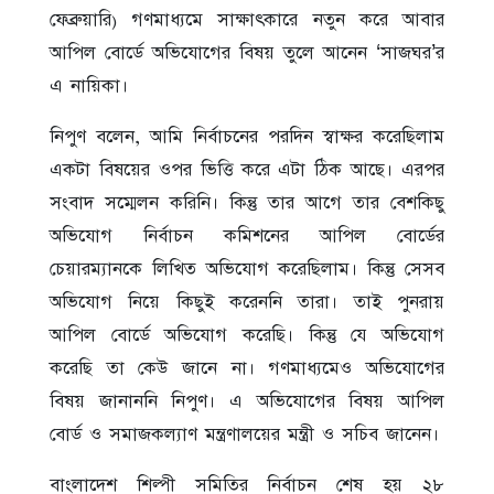
ফেব্রুয়ারি) গণমাধ্যমে সাক্ষাৎকারে নতুন করে আবার
আপিল বোর্ডে অভিযোগের বিষয় তুলে আনেন ‘সাজঘর’র
এ নায়িকা।
নিপুণ বলেন, আমি নির্বাচনের পরদিন স্বাক্ষর করেছিলাম
একটা বিষয়ের ওপর ভিত্তি করে এটা ঠিক আছে। এরপর
সংবাদ সম্মেলন করিনি। কিন্তু তার আগে তার বেশকিছু
অভিযোগ নির্বাচন কমিশনের আপিল বোর্ডের
চেয়ারম্যানকে লিখিত অভিযোগ করেছিলাম। কিন্তু সেসব
অভিযোগ নিয়ে কিছুই করেননি তারা। তাই পুনরায়
আপিল বোর্ডে অভিযোগ করেছি। কিন্তু যে অভিযোগ
করেছি তা কেউ জানে না। গণমাধ্যমেও অভিযোগের
বিষয় জানাননি নিপুণ। এ অভিযোগের বিষয় আপিল
বোর্ড ও সমাজকল্যাণ মন্ত্রণালয়ের মন্ত্রী ও সচিব জানেন।
বাংলাদেশ শিল্পী সমিতির নির্বাচন শেষ হয় ২৮