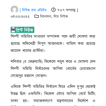
| নিউজ রুম এডিটর
৭:০৭ অপরাহ্ণ |
০৫/০২/২০২২
বিনোদন
,
লিড নিউজ
শিল্পী সমিতির সাধারণ সম্পাদক পদে জয়ী ঘোষণা করা
হয়েছে অভিনেত্রী নিপুণ আক্তারকে। বাতিল করা হয়েছে
জায়েদ খানের প্রার্থিতা।
শনিবার (৫ ফেব্রুয়ারি) বিকেলে নতুন করে এ ঘোষণা দেন
শিল্পী সমিতি নির্বাচনের আপিল বোর্ডের চেয়ারম্যান
সোহানুর রহমান সোহান।
এদিকে শিল্পী সমিতির নির্বাচন ঘিরে এদিন দুপুর থেকেই
উত্তপ্ত ছিল এফডিসি। বিকেল ৫টায় আপিল বোর্ড মিটিং
ডাকা হয়। সমাজকল্যাণ মন্ত্রণালয়ের নির্দেশে এ