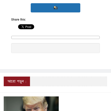
Share this:
আরো পড়ুন :