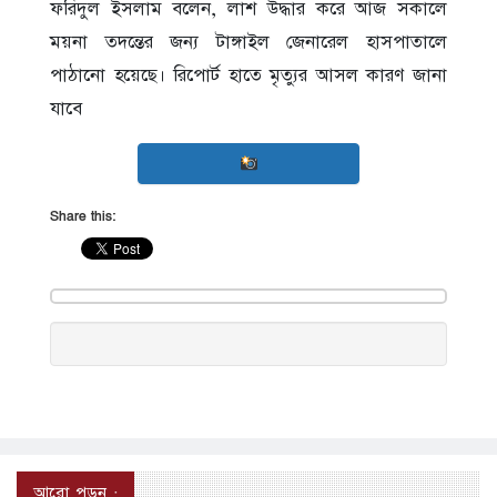
ফরিদুল ইসলাম বলেন, লাশ উদ্ধার করে আজ সকালে
ময়না তদন্তের জন্য টাঙ্গাইল জেনারেল হাসপাতালে
পাঠানো হয়েছে। রিপোর্ট হাতে মৃত্যুর আসল কারণ জানা
যাবে
Share this:
আরো পড়ুন :