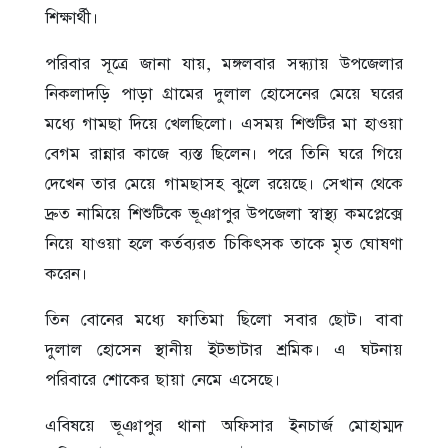
শিক্ষার্থী।
পরিবার সূত্রে জানা যায়, মঙ্গলবার সন্ধ্যায় উপজেলার
নিকলাদড়ি পাড়া গ্রামের দুলাল হোসেনের মেয়ে ঘরের
মধ্যে গামছা দিয়ে খেলছিলো। এসময় শিশুটির মা হাওয়া
বেগম রান্নার কাজে ব্যস্ত ছিলেন। পরে তিনি ঘরে গিয়ে
দেখেন তার মেয়ে গামছাসহ ঝুলে রয়েছে। সেখান থেকে
দ্রুত নামিয়ে শিশুটিকে ভূঞাপুর উপজেলা স্বাস্থ্য কমপ্লেক্সে
নিয়ে যাওয়া হলে কর্তব্যরত চিকিৎসক তাকে মৃত ঘোষণা
করেন।
তিন বোনের মধ্যে ফাতিমা ছিলো সবার ছোট। বাবা
দুলাল হোসেন স্থানীয় ইটভাটার শ্রমিক। এ ঘটনায়
পরিবারে শোকের ছায়া নেমে এসেছে।
এবিষয়ে ভূঞাপুর থানা অফিসার ইনচার্জ মোহাম্মদ