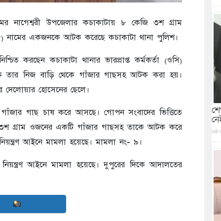
গ্রামের নাগেশ্বরী উপজেলার কচাকাটায় ৮ কেজি ৩শ গ্রাম
৮) নামের একজনকে আটক করেছে কচাকাটা থানা পুলিশ।
িশ্চিত করছেন কচাকাটা থানার ভারপ্রাপ্ত কর্মকর্তা (ওসি)
কে তার নিজ বাড়ি থেকে গাঁজার গাছসহ আটক করা হয়।
র দেলোয়ার হোসেনের ছেলে।
শে
ে গাঁজার গাছ চাষ করে আসছে। গোপন সংবাদের ভিত্তিতে
নে
 ৩শ গ্রাম ওজনের একটি গাঁজার গাছসহ তাকে আটক করে
০৪/
 নিয়ন্ত্রণ আইনে মামলা হয়েছে। মামলা নং- ৯।
্য নিয়ন্ত্রণ আইনে মামলা হয়েছে। দুপুরের দিকে আদালতের