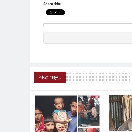
Share this:
আরো পড়ুন :