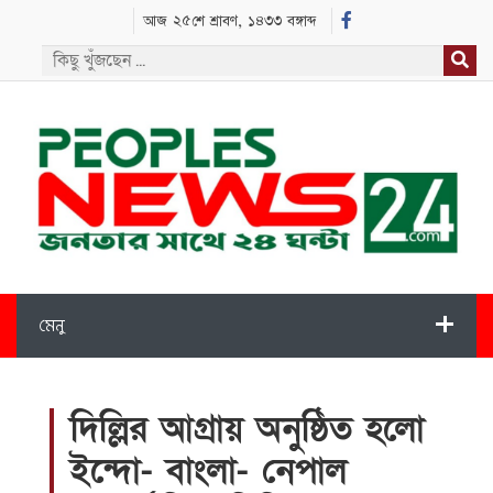
আজ ২৫শে শ্রাবণ, ১৪৩৩ বঙ্গাব্দ
মেনু
দিল্লির আগ্রায় অনুষ্ঠিত হলো
ইন্দো- বাংলা- নেপাল