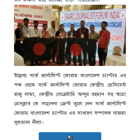
শুভ কামনা করে শুভেচ্ছা বার্তা পাঠিয়েছেন।
উল্লেখ্য সার্ক জার্নালিস্ট ফোরাম বাংলাদেশ চ্যাপ্টার এর
পক্ষ থেকে সার্ক জার্নালিস্ট ফোরাম কেন্দ্রীয় প্রেসিডেন্ট
রাজু লামা, কেন্দ্রীয় সেক্রেটারি আব্দুর রহমান সহ আগ্রা
প্রেসক্লাব কে সম্মাননা ক্রেস্ট তুলে দেন সার্ক জার্নালিস্ট
ফোরাম বাংলাদেশ চ্যাপ্টার এর সাধারণ সম্পাদক নাজমা
সুলতানা নীলা।