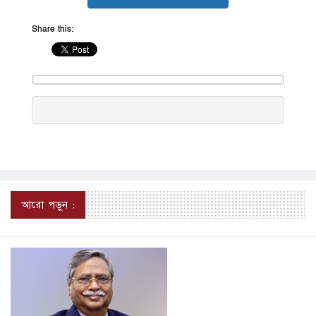
Share this:
আরো পড়ুন :