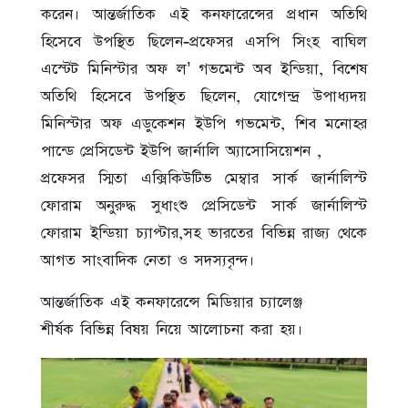
করেন। আন্তর্জাতিক এই কনফারেন্সের প্রধান অতিথি
হিসেবে উপস্থিত ছিলেন-প্রফেসর এসপি সিংহ বাঘিল
এস্টেট মিনিস্টার অফ ল’ গভমেন্ট অব ইন্ডিয়া, বিশেষ
অতিথি হিসেবে উপস্থিত ছিলেন, যোগেন্দ্র উপাধ্যদয়
মিনিস্টার অফ এডুকেশন ইউপি গভমেন্ট, শিব মনোহর
পান্ডে প্রেসিডেন্ট ইউপি জার্নালি অ্যাসোসিয়েশন ,
প্রফেসর স্মিতা এক্সিকিউটিভ মেম্বার সার্ক জার্নালিস্ট
ফোরাম অনুরুদ্ধ সুধাংশু প্রেসিডেন্ট সার্ক জার্নালিস্ট
ফোরাম ইন্ডিয়া চ্যাপ্টার,সহ ভারতের বিভিন্ন রাজ্য থেকে
আগত সাংবাদিক নেতা ও সদস্যবৃন্দ।
আন্তর্জাতিক এই কনফারেন্সে মিডিয়ার চ্যালেঞ্জ
শীর্ষক বিভিন্ন বিষয় নিয়ে আলোচনা করা হয়।