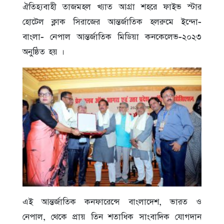
ঐতিহ্যবাহী তাজমহল খ্যাত আগ্রা শহরে ফাইভ স্টার
হোটেল ক্লাক সিরাজের আন্তর্জাতিক হলরুমে ইন্দো-
বাংলা- নেপাল আন্তর্জাতিক মিডিয়া কনকেলেভ-২০২৩
অনুষ্ঠিত হয় ।
এই আন্তর্জাতিক কনফারেন্সে বাংলাদেশ, ভারত ও
নেপাল, থেকে প্রায় তিন শতাধিক সাংবাদিক যোগদান