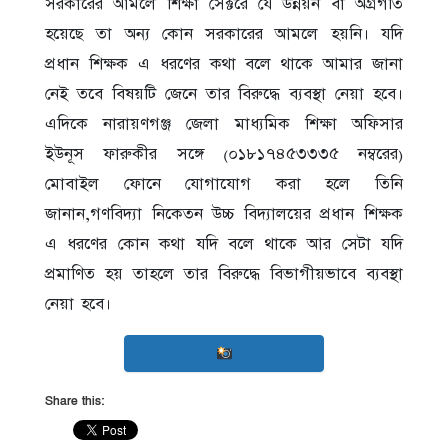
সরকারের আমলে শিক্ষা সেক্টরে যে উন্নয়ন বা অগ্রগতি
হয়েছে তা অন্য কোন সরকারের আমলে হয়নি। যদি
প্রধান শিক্ষক এ ধরণের কথা বলে থাকে আমার জানা
নেই তবে বিষয়টি জেনে তার বিরুদ্ধে ব্যবস্থা নেয়া হবে।
এদিকে নারায়ণগঞ্জ জেলা মাধ্যমিক শিক্ষা অফিসার
ইউনূস ফারুকীর সঙ্গে (০১৮১৭৪৫৩৩৩৫ নম্বরের)
মোবাইল ফোনে যোগাযোগ করা হলে তিনি
জানান,গণবিদ্যা নিকেতন উচ্চ বিদ্যালয়ের প্রধান শিক্ষক
এ ধরণের কোন কথা যদি বলে থাকে আর সেটা যদি
প্রমাণিত হয় তাহলে তার বিরুদ্ধে বিভাগীয়ভাবে ব্যবস্থা
নেয়া হবে।
Share this: