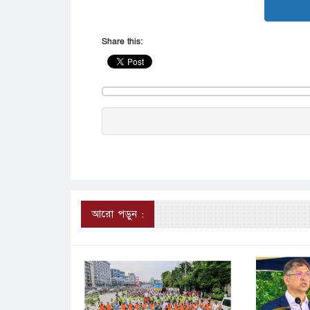
Share this:
আরো পড়ুন :