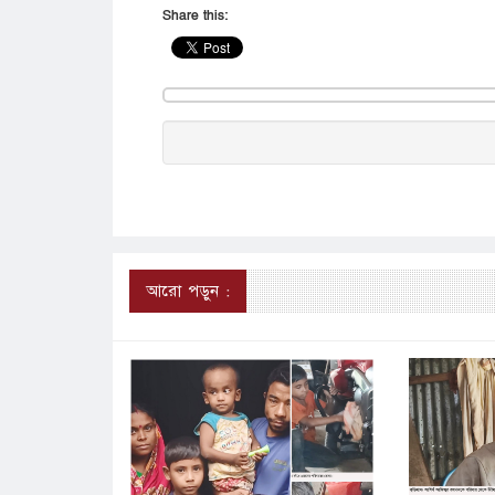
Share this:
আরো পড়ুন :