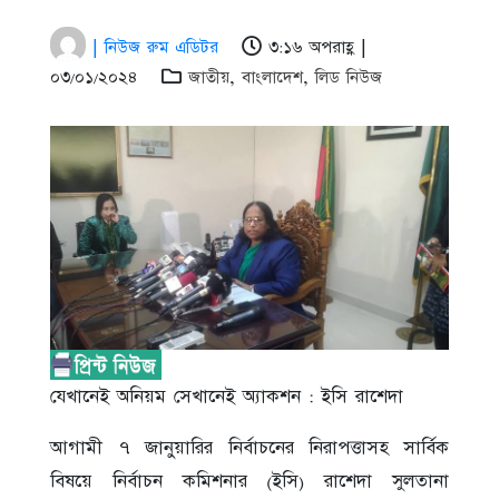
| নিউজ রুম এডিটর
৩:১৬ অপরাহ্ণ |
০৩/০১/২০২৪
জাতীয়
,
বাংলাদেশ
,
লিড নিউজ
যেখানেই অনিয়ম সেখানেই অ্যাকশন : ইসি রাশেদা
আগামী ৭ জানুয়ারির নির্বাচনের নিরাপত্তাসহ সার্বিক
বিষয়ে নির্বাচন কমিশনার (ইসি) রাশেদা সুলতানা