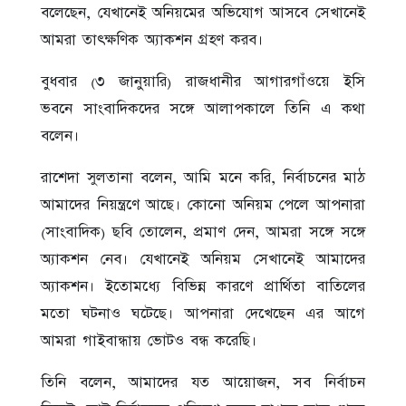
বলেছেন, যেখানেই অনিয়মের অভিযোগ আসবে সেখানেই
আমরা তাৎক্ষণিক অ্যাকশন গ্রহণ করব।
বুধবার (৩ জানুয়ারি) রাজধানীর আগারগাঁওয়ে ইসি
ভবনে সাংবাদিকদের সঙ্গে আলাপকালে তিনি এ কথা
বলেন।
রাশেদা সুলতানা বলেন, আমি মনে করি, নির্বাচনের মাঠ
আমাদের নিয়ন্ত্রণে আছে। কোনো অনিয়ম পেলে আপনারা
(সাংবাদিক) ছবি তোলেন, প্রমাণ দেন, আমরা সঙ্গে সঙ্গে
অ্যাকশন নেব। যেখানেই অনিয়ম সেখানেই আমাদের
অ্যাকশন। ইতোমধ্যে বিভিন্ন কারণে প্রার্থিতা বাতিলের
মতো ঘটনাও ঘটেছে। আপনারা দেখেছেন এর আগে
আমরা গাইবান্ধায় ভোটও বন্ধ করেছি।
তিনি বলেন, আমাদের যত আয়োজন, সব নির্বাচন