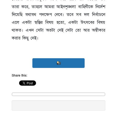
তারা করে, তাহলে আমরা আইনশৃঙ্খলা বাহিনীকে নির্দেশ
দিয়েছি যথাযথ পদক্ষেপ নেবে। তবে সব দল নির্বাচনে
এলে একটা স্বস্তির বিষয় হতো, একটা উৎসবের বিষয়
থাকত। এখন সেটা অতটা নেই সেটা তো আর অস্বীকার
করার কিছু নেই।
Share this: