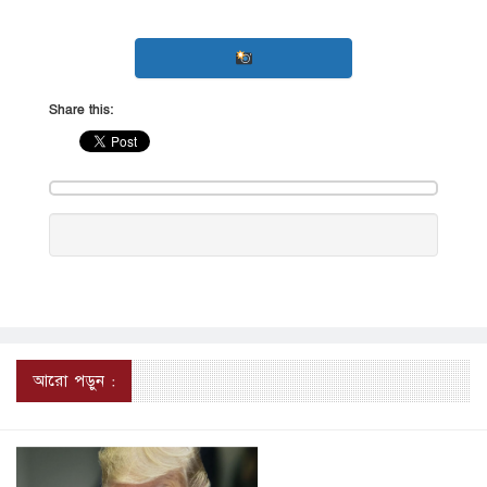
Share this:
আরো পড়ুন :