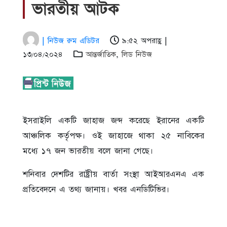
ভারতীয় আটক
| নিউজ রুম এডিটর
৯:৫২ অপরাহ্ণ |
১৩/০৪/২০২৪
আন্তর্জাতিক
,
লিড নিউজ
ইসরাইলি একটি জাহাজ জব্দ করেছে ইরানের একটি
আঞ্চলিক কর্তৃপক্ষ। ওই জাহাজে থাকা ২৫ নাবিকের
মধ্যে ১৭ জন ভারতীয় বলে জানা গেছে।
শনিবার দেশটির রাষ্ট্রীয় বার্তা সংস্থা আইআরএনএ এক
প্রতিবেদনে এ তথ্য জানায়। খবর এনডিটিভির।