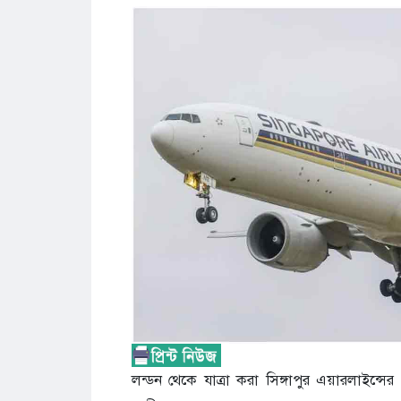
লন্ডন থেকে যাত্রা করা সিঙ্গাপুর এয়ারলাইন্