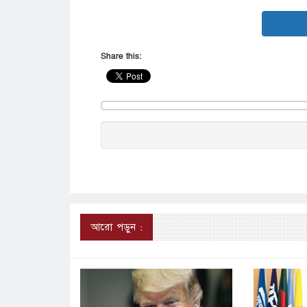
Share this:
আরো পড়ুন :