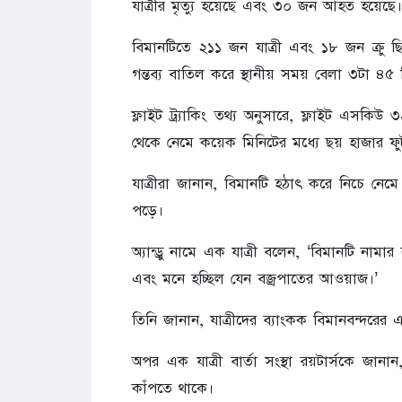
যাত্রীর মৃত্যু হয়েছে এবং ৩০ জন আহত হয়েছে।
বিমানটিতে ২১১ জন যাত্রী এবং ১৮ জন ক্রু ছি
গন্তব্য বাতিল করে স্থানীয় সময় বেলা ৩টা ৪৫
ফ্লাইট ট্র্যাকিং তথ্য অনুসারে, ফ্লাইট এসকিউ
থেকে নেমে কয়েক মিনিটের মধ্যে ছয় হাজার ফ
যাত্রীরা জানান, বিমানটি হঠাৎ করে নিচে নে
পড়ে।
অ্যান্ড্রু নামে এক যাত্রী বলেন, ‘বিমানটি না
এবং মনে হচ্ছিল যেন বজ্রপাতের আওয়াজ।’
তিনি জানান, যাত্রীদের ব্যাংকক বিমানবন্দরের 
অপর এক যাত্রী বার্তা সংস্থা রয়টার্সকে জ
কাঁপতে থাকে।