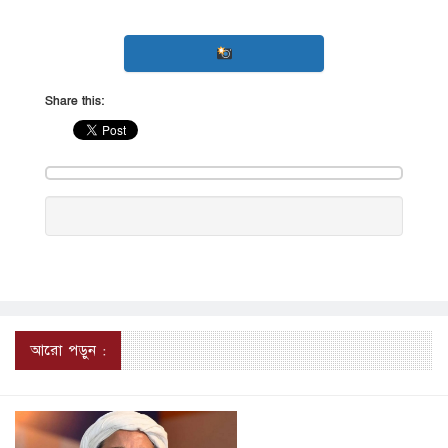
Share this:
আরো পড়ুন :