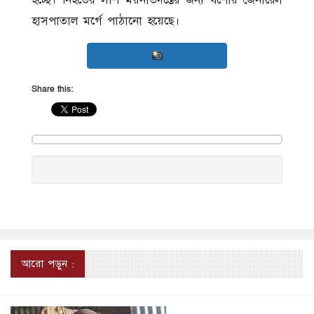
হাসপাতাল মর্গে পাঠানো হয়েছে।
Share this:
আরো পড়ুন :