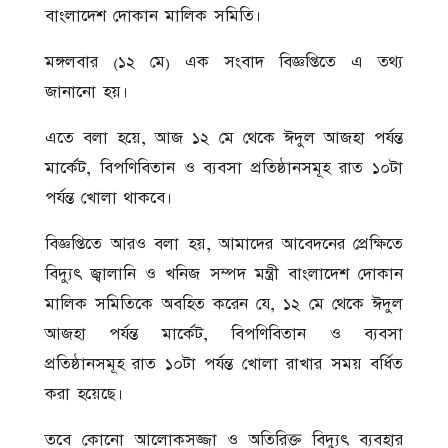
বাংলাদেশ দোকান মালিক সমিতি।
মঙ্গলবার (১২ মে) এক সংবাদ বিজ্ঞপ্তিতে এ তথ্য
জানানো হয়।
এতে বলা হয়ে, আজ ১২ মে থেকে ঈদুল আজহা পর্যন্ত
মার্কেট, বিপণিবিতান ও ব্যবসা প্রতিষ্ঠানসমূহ রাত ১০টা
পর্যন্ত খোলা থাকবে।
বিজ্ঞপ্তিতে আরও বলা হয়, আমাদের আবেদনের প্রেক্ষিতে
বিদ্যুৎ জ্বালানি ও খনিজ সম্পদ মন্ত্রী বাংলাদেশ দোকান
মালিক সমিতিকে অবহিত করেন যে, ১২ মে থেকে ঈদুল
আজহা পর্যন্ত মার্কেট, বিপণিবিতান ও ব্যবসা
প্রতিষ্ঠানসমূহ রাত ১০টা পর্যন্ত খোলা রাখার সময় বর্ধিত
করা হয়েছে।
তবে কোনো আলোকসজ্জা ও অতিরিক্ত বিদ্যুৎ ব্যবহার