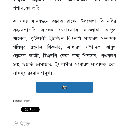
প্রশাসনের প্রতি।
এ সময় মানবন্ধনে বক্তাব্য রাখেন উপজেলা বিএনপির
সহ-সভাপতি সাবেক চেয়ারম্যান মাওলানা আব্দুল
খালেক, পুটিখালী ইউনিয়ন বিএনপি সাধারণ সম্পাদক
খলিলুর রহমান শিকদার, সাধারণ সম্পাদক আবুল
হোসেন কাজী, বিএনপি নেতা নান্টু শিকদার, পঞ্চকরণ
১নং ওয়ার্ড জামায়াত ইসলামীর সাধারণ সম্পাদক মো.
সামসুর রহমান প্রমুখ।
Share this:
পি নিউজ