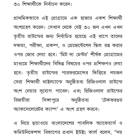
৩০ শিক্ষার্থীকে নির্বাচন করেন।
প্রাথমিকভাবে এই প্রোগ্রামে এক হাজার একশ শিক্ষার্থী
অংশগ্রহণ করেন। সেখান থেকে যেই ৩০ জন এখন এখন
তৃতীয় রাউন্ডের জন্য নির্বাচিত হয়েছে এই ধাপে তাদের
দক্ষতা, পরীক্ষা, প্রকল্প, ও প্রেজেন্টেশেন স্কিল রপ্ত করার
ওপর জোর দেয়া হবে। ‘মিট দ্য মেন্টর’ শীর্ষক প্রোগ্রামের
মাধ্যমে শিক্ষার্থীদের বিভিন্ন বিষয়ের ওপর প্রশিক্ষণও দেয়া
হবে। তৃতীয় রাউন্ডের পারফরমেন্সের ভিত্তিতে নয়জন
সেরা শিক্ষার্থী থাইল্যান্ডে অনুষ্ঠিতব্য রিজিওনাল রাউন্ডে
অংশ নেয়ার সুযোগ পাবেন। এবং রিজিওনাল রাউন্ডের
বিজয়ীরা সিঙ্গাপুরে অনুষ্ঠিতব্য ‘টেকফরগুড
অ্যাকসেলেরেটর ক্যাম্প’ এ অংশ গ্রহণ করবে।
এ নিয়ে হুয়াওয়ে বাংলাদেশের পাবলিক অ্যাফেয়ার্স ও
কমিউনিকেশন্স বিভাগের প্রধান ইউইং কার্ল বলেন, “নয়