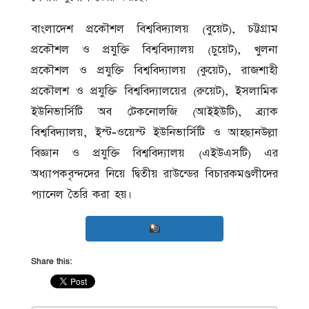
বাংলাদেশ প্রকৌশল বিশ্ববিদ্যালয় (বুয়েট), চট্টগ্রাম
প্রকৌশল ও প্রযুক্তি বিশ্ববিদ্যালয় (চুয়েট), খুলনা
প্রকৌশল ও প্রযুক্তি বিশ্ববিদ্যালয় (কুয়েট), রাজশাহী
প্রকৌলশ ও প্রযুক্তি বিশ্ববিদ্যালয়ের (রুয়েট), ইসলামিক
ইউনিভার্সিটি অব টেকনোলজি (আইইউটি), ব্র্যাক
বিশ্ববিদ্যালয়, ইস্ট-ওয়েস্ট ইউনিভার্সিটি ও আহছানউল্লা
বিজ্ঞান ও প্রযুক্তি বিশ্ববিদ্যালয় (এইউএসটি) এর
অধ্যাপকবৃন্দদের নিয়ে দ্বিতীয় রাউন্ডের বিচারকমণ্ডলীদের
প্যানেল তৈরি করা হয়।
Share this: