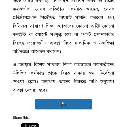
এতে আরও বলা হয়, বিসিএস সাধারণ শিক্ষা ক্যাডারের
কর্মকর্তারা যেসব প্রতিষ্ঠানে কর্মরত আছেন, সেসব
প্রতিষ্ঠানপ্রধান নির্দেশিত বিষয়টি মনিটর করবেন এবং
বিসিএস সাধারণ শিক্ষা ক্যাডারের কোনো ব্যক্তি কোনো
কনটেন্ট বা পোস্টে সংক্ষুব্ধ হলে বা পোস্ট প্রদানকারীর
বিরুদ্ধে প্রয়োজনীয় ব্যবস্থা নিতে মাধ্যমিক ও উচ্চশিক্ষা
অধিদপ্তরে আবেদন করবেন।
এ অবস্থায় বিশেষ সাধারণ শিক্ষা ক্যাডারের কর্মকর্তাদের
উল্লিখিত কর্মকাণ্ড থেকে বিরত থাকার জন্য নির্দেশনা
দেওয়া হলো। অন্যথায় তাদের বিরুদ্ধে বিধি অনুযায়ী
ব্যবস্থা নেওয়া হবে।
Share this: