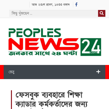
আজ ২৩শে শ্রাবণ, ১৪৩৩ বঙ্গাব্দ
মেনু
ফেসবুক ব্যবহারে শিক্ষা
ক্যাডার কর্মকর্তাদের জন্য