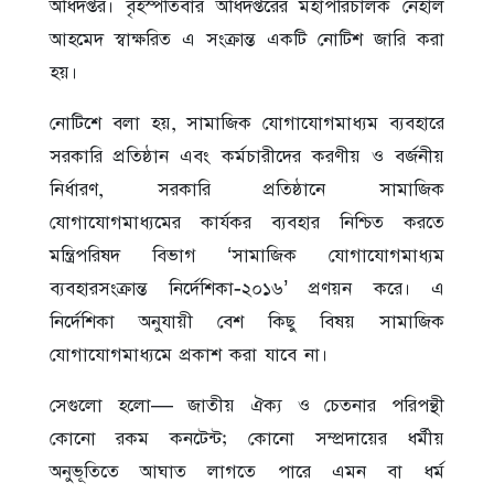
অধিদপ্তর। বৃহস্পতিবার অধিদপ্তরের মহাপরিচালক নেহাল
আহমেদ স্বাক্ষরিত এ সংক্রান্ত একটি নোটিশ জারি করা
হয়।
নোটিশে বলা হয়, সামাজিক যোগাযোগমাধ্যম ব্যবহারে
সরকারি প্রতিষ্ঠান এবং কর্মচারীদের করণীয় ও বর্জনীয়
নির্ধারণ, সরকারি প্রতিষ্ঠানে সামাজিক
যোগাযোগমাধ্যমের কার্যকর ব্যবহার নিশ্চিত করতে
মন্ত্রিপরিষদ বিভাগ ‘সামাজিক যোগাযোগমাধ্যম
ব্যবহারসংক্রান্ত নির্দেশিকা-২০১৬’ প্রণয়ন করে। এ
নির্দেশিকা অনুযায়ী বেশ কিছু বিষয় সামাজিক
যোগাযোগমাধ্যমে প্রকাশ করা যাবে না।
সেগুলো হলো— জাতীয় ঐক্য ও চেতনার পরিপন্থী
কোনো রকম কনটেন্ট; কোনো সম্প্রদায়ের ধর্মীয়
অনুভূতিতে আঘাত লাগতে পারে এমন বা ধর্ম