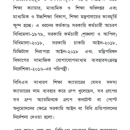
শিক্ষা ক্যাডার, মাধ্যমিক ও শিক্ষা অধিদপ্তর এবং
মাধ্যমিক ও উচ্চশিক্ষা বিভাগ, শিক্ষা মন্ত্রণালয়ের ভাবমূর্তি
ক্ষুণ্ন হচ্ছে। এ ধরনের কর্মকাণ্ড সরকারি কর্মচারী আচরণ
বিধিমেলা-১৯৭৯, সরকারি কর্মচারী (শৃঙ্খলা ও আপিল)
বিধিমালা-২০১৮, সরকারি চাকরি আইন-২০১৮,
ডিজিটাল নিরাপত্তা আইন-২০১৮ এবং মন্ত্রিপরিষদ
বিভাগের সামাজিক যোগাযোগমাধ্যম ব্যবহারসংক্রান্ত
নির্দেশিকা-২০১৬-এর পরিপন্থী।
বিসিএস সাধারণ শিক্ষা ক্যাডারের যেসব সদস্য
ক্যাডারের নাম ব্যবহার করে গ্রুপ খুলেছেন, সব গ্রুপের
সব গ্রুপ অ্যাডমিনকে গ্রুপে কনটেন্ট বা পোস্ট
অনুমোদনের ক্ষেত্রে সরকারি আইন বা বিধি প্রতিপালনের
নির্দেশনা দেওয়া হলো।