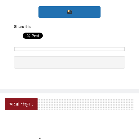
Share this:
আরো পড়ুন :