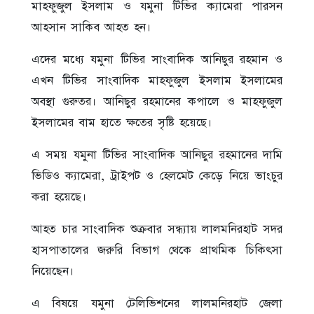
মাহফুজুল ইসলাম ও যমুনা টিভির ক্যামেরা পারসন
আহসান সাকিব আহত হন।
এদের মধ্যে যমুনা টিভির সাংবাদিক আনিছুর রহমান ও
এখন টিভির সাংবাদিক মাহফুজুল ইসলাম ইসলামের
অবস্থা গুরুতর। আনিছুর রহমানের কপালে ও মাহফুজুল
ইসলামের বাম হাতে ক্ষতের সৃষ্টি হয়েছে।
এ সময় যমুনা টিভির সাংবাদিক আনিছুর রহমানের দামি
ভিডিও ক্যামেরা, ট্রাইপট ও হেলমেট কেড়ে নিয়ে ভাংচুর
করা হয়েছে।
আহত চার সাংবাদিক শুক্রবার সন্ধ্যায় লালমনিরহাট সদর
হাসপাতালের জরুরি বিভাগ থেকে প্রাথমিক চিকিৎসা
নিয়েছেন।
এ বিষয়ে যমুনা টেলিভিশনের লালমনিরহাট জেলা