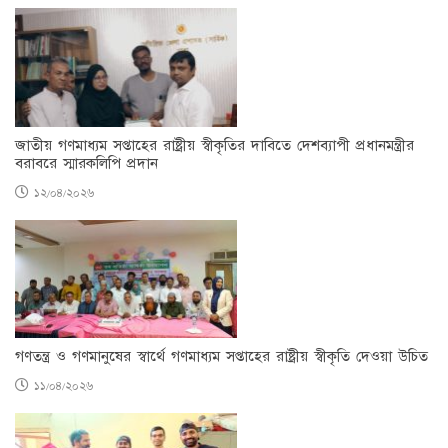
জাতীয় গণমাধ্যম সপ্তাহের রাষ্ট্রীয় স্বীকৃতির দাবিতে দেশব্যাপী প্রধানমন্ত্রীর
বরাবরে স্মারকলিপি প্রদান
১২/০৪/২০২৬
গণতন্ত্র ও গণমানুষের স্বার্থে গণমাধ্যম সপ্তাহের রাষ্ট্রীয় স্বীকৃতি দেওয়া উচিত
১১/০৪/২০২৬