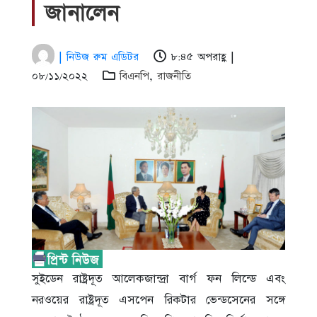
জানালেন
| নিউজ রুম এডিটর
৮:৪৫ অপরাহ্ণ |
০৮/১১/২০২২
বিএনপি
,
রাজনীতি
সুইডেন রাষ্ট্রদূত আলেকজান্দ্রা বার্গ ফন লিন্ডে এবং
নরওয়ের রাষ্ট্রদূত এসপেন রিকটার ভেন্ডসেনের সঙ্গে