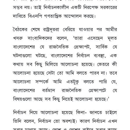
সম্ভব নয়। তাই নির্বাচনকালীন একটি নিরপেক্ষ সরকারের
দাবিতে বিএনপি গণতান্ত্রিক আন্দোলন করছে।
বৈঠকের শেষে রাষ্ট্রদূতরা বেরিয়ে যাওয়ার পর আমীর
খসরু সাংবাদিকদের বলেন, ‘তারা এসেছেন মূলত
বাংলাদেশের যে রাজনৈতিক প্রেক্ষাপট, সার্বিক যে
ঘটনাগুলো ঘটছে, বাংলাদেশের নির্বাচন ব্যবস্থা, এক
কথায় সব কিছু মিলিয়ে আলোচনা হয়েছে। ভেতরে কী
আলোচনা হয়েছে সেটা তো আমি বলতে পারব না। তবে
আলোচনা সম্পর্কে আমি এতটুকু বলতে পারি যে,
বাংলাদেশের বর্তমান রাজনৈতিক প্রেক্ষাপটে যে
বিষয়গুলো আছে সব কিছু নিয়েই আলোচনা হয়েছে।’
নির্বাচন নিয়ে আলোচনা হয়েছে কিনা- জানতে চাইলে
তিনি বলেন, নির্বাচন তো অবশ্যই। কারণ নির্বাচন এখন