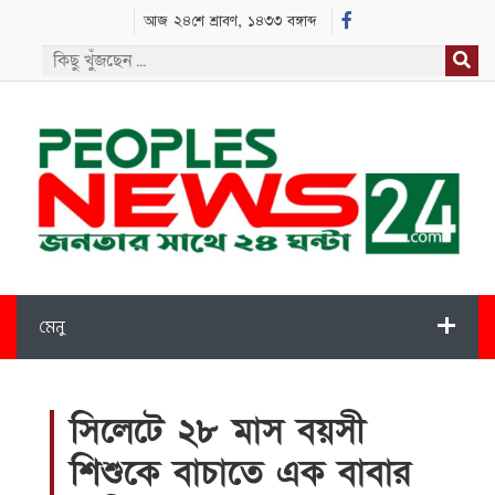
আজ ২৪শে শ্রাবণ, ১৪৩৩ বঙ্গাব্দ
মেনু
সিলেটে ২৮ মাস বয়সী
শিশুকে বাচাতে এক বাবার