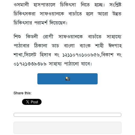
ওসমানী হাসপাতালে চিকিৎসা নিতে হচ্ছে। সংশ্লিষ্ট
চিকিৎসকরা সাফওয়ানকে বাচাঁতে হলে আরো উন্নত
চিকিৎসার পরামর্শ দিয়েছেন।
শিশু কিডনী রোগী সাফওয়ানকে বাচাঁতে সাহায্যে
পাঠাবার ঠিকানা ডাচ বাংলা ব্যাংক শাহী ঈদগাহ
শাখা,সিলেট হিসাব নং ১২১১০৭০১০০৬৫৬,বিকাশ নং
০১৭২১৩৩৯৩৮৯ সাহায্য পাঠানো যাবে।
Share this: