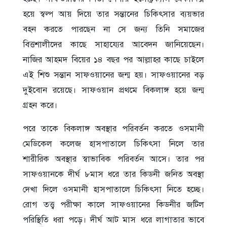
হয়ে স্বল্প আয় দিয়ে তার সন্তানের চিকিৎসার ব্যয়ভার
বহন করতে পারছেন না সে জন্য তিনি সমাজের
বিত্তশালীদের কাছে সাহায্যের আবেদন জানিয়েছেন।
নাজির আহমদ বিয়ের ১৪ বছর পর আল্লাহর কাছে চাইলে
এই শিশু সন্তান সাফওয়ানের জন্ম হয়। সাফওয়ানের বড়
দুইবোন রয়েছে। সাফওয়ান প্রথমে বিকলাঙ্গ হয়ে জন্ম
গ্রহন করে।
পরে তাকে বিকলাঙ্গ অবস্থার পরিবর্তন করতে ওসমানী
মেডিকেল কলেজ হাসপাতালে চিকিৎসা নিলে তার
শারীরিক অবস্থার স্বাভাবিক পরিবর্তন আসে। তার পর
সাফওয়ানকে দীর্ঘ ৮মাস ধরে তার কিডনী জনিত অবস্থা
দেখা দিলে ওসমানী হাসপাতালে চিকিৎসা নিতে হচ্ছে।
রোগ তত্ত্ব পরীক্ষা কালে সাফওয়ানের কিডনীর জটিল
পরিস্থিতি ধরা পড়ে। দীর্ঘ আট মাস ধরে লাগাতার ভাবে