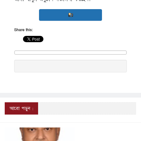
Share this:
আরো পড়ুন :