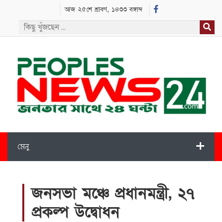
আজ ২৫শে শ্রাবণ, ১৪৩৩ বঙ্গাব্দ
মেনু
জনসভা মঞ্চে প্রধানমন্ত্রী, ২৭
প্রকল্প উদ্বোধন