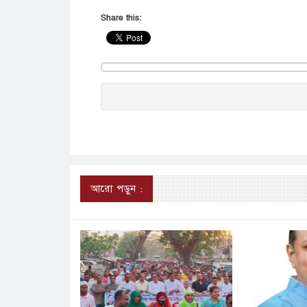
Share this:
আরো পড়ুন :