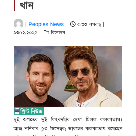
খান
| Peoples News
৫:৩৩ অপরাহ্ণ |
১৩/১২/২০২৫
বিনোদন
দুই জগতের দুই কিংবদন্তির দেখা মিলল কলকাতায়।
আজ শনিবার (১৩ ডিসেম্বর) ভারতের কলকাতায় রয়েছেন