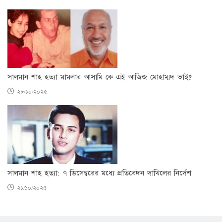
সালমান শাহ হত্যা মামলার আসামি কে এই আজিজ মোহাম্মদ ভাই?
২৮/১০/২০২৫
সালমান শাহ হত্যা: ৭ ডিসেম্বরের মধ্যে প্রতিবেদন দাখিলের নির্দেশ
২১/১০/২০২৫