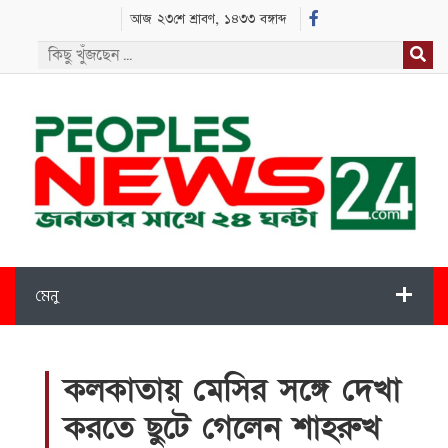
আজ ২৩শে শ্রাবণ, ১৪৩৩ বঙ্গাব্দ
মেনু
কলকাতায় মেসির সঙ্গে দেখা
করতে ছুটে গেলেন শাহরুখ