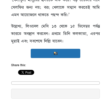
সেলফির জন্য নয়; বরং খেলাকে সম্মান করতেই আমি
এমন আয়োজনে থাকতে পছন্দ করি।’
উল্লেখ্য, লিওনেল মেসি ১৩ থেকে ১৫ ডিসেম্বর পর্যন্ত
ভারতে অবস্থান করবেন। প্রথমে তিনি কলকাতা, এরপর
মুম্বাই এবং সবশেষে দিল্লি যাবেন।
Share this: