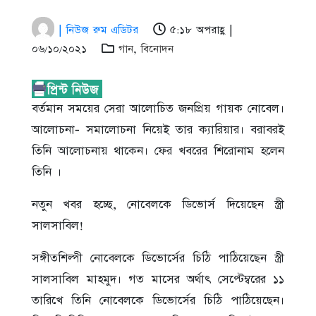
| নিউজ রুম এডিটর
৫:১৮ অপরাহ্ণ |
০৬/১০/২০২১
গান
,
বিনোদন
বর্তমান সময়ের সেরা আলোচিত জনপ্রিয় গায়ক নোবেল।
আলোচনা- সমালোচনা নিয়েই তার ক্যারিয়ার। বরাবরই
তিনি আলোচনায় থাকেন। ফের খবরের শিরোনাম হলেন
তিনি ।
নতুন খবর হচ্ছে, নোবেলকে ডিভোর্স দিয়েছেন স্ত্রী
সালসাবিল!
সঙ্গীতশিল্পী নোবেলকে ডিভোর্সের চিঠি পাঠিয়েছেন স্ত্রী
সালসাবিল মাহমুদ। গত মাসের অর্থাৎ সেপ্টেম্বরের ১১
তারিখে তিনি নোবেলকে ডিভোর্সের চিঠি পাঠিয়েছেন।