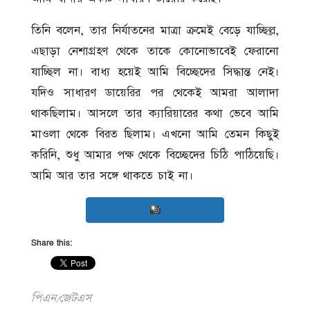
তিনি বলেন, তার নির্যাতনের মাত্রা ক্রমেই বেড়ে যাচ্ছিল্ল,
এছাড়া নেশাগ্রহণ থেকে তাকে কোনোভাবেই ফেরানো
যাচ্ছিল না। বাধ্য হয়েই আমি বিচ্ছেদের সিদ্ধান্ত নেই।
যদিও সাধারণ ডায়েরির পর থেকেই আমরা আলাদা
থাকছিলাম। আসলে তার ক্যারিয়ারের কথা ভেবে আমি
মাওলা থেকে বিরত ছিলাম। এখনো আমি তেমন কিছুই
করিনি, শুধু আমার পক্ষ থেকে বিচ্ছেদের চিঠি পাঠিয়েছি।
আমি আর তার সঙ্গে থাকতে চাই না।
Share this:
পিএন/জেটএস