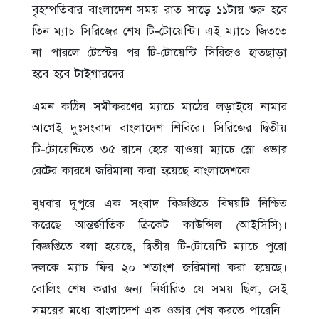
বৃহস্পতিবার বাংলাদেশ সময় রাত সাড়ে ১১টায় শুরু হবে
তিন ম্যাচ সিরিজের শেষ টি-টোয়েন্টি। এই ম্যাচে জিততে
না পারলে টেস্টের পর টি-টোয়েন্টি সিরিজও হাতছাড়া
হবে হবে টাইগারদের।
এমন কঠিন সমীকরণের ম্যাচে মাঠের লড়াইয়ে নামার
আগেই দুঃসংবাদ বাংলাদেশ শিবিরে। সিরিজের দ্বিতীয়
টি-টোয়েন্টিতে ৩৫ রানে হেরে যাওয়া ম্যাচে স্লো ওভার
রেটের কারণে জরিমানা করা হয়েছে বাংলাদেশকে।
বুধবার দুপুরে এক সংবাদ বিজ্ঞপ্তিতে বিষয়টি নিশ্চিত
করেছে আন্তর্জাতিক ক্রিকেট কাউন্সিল (আইসিসি)।
বিজ্ঞপ্তিতে বলা হয়েছে, দ্বিতীয় টি-টোয়েন্টি ম্যাচে পুরো
দলকে ম্যাচ ফির ২০ শতাংশ জরিমানা করা হয়েছে।
বোলিং শেষ করার জন্য নির্ধারিত যে সময় ছিল, সেই
সময়ের মধ্যে বাংলাদেশ এক ওভার শেষ করতে পারেনি।