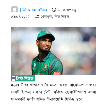
| নিউজ রুম এডিটর
৯:৪৩ অপরাহ্ণ |
০৬/০৭/২০২২
খেলাধুলা
,
লিড নিউজ
মড়ার উপর খাঁড়ার ঘা’র মতো অবস্থা বাংলাদেশ দলের।
ওয়েষ্ট ইন্ডিজ সফরে টেস্ট সিরিজে হোয়াইটওয়াশ হওয়া
সফরকারী দলটি শঙ্কিত টি-টোয়েন্টি সিরিজ হারে।