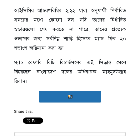
আইসিসির আচরণবিধির ২.২২ ধারা অনুযায়ী নির্ধারিত
সময়ের মধ্যে কোনো দল যদি তাদের নির্ধারিত
ওভারগুলো শেষ করতে না পারে, তাদের প্রত্যেক
ওভারের জন্য সর্বনিম্ন শাস্তি হিসেবে ম্যাচ ফির ২০
শতাংশ জরিমানা করা হয়।
ম্যাচ রেফারি রিচি রিচার্ডসনের এই সিদ্ধান্ত মেনে
নিয়েছেন বাংলাদেশ দলের অধিনায়ক মাহমুদউল্লাহ
রিয়াদ।
Share this: