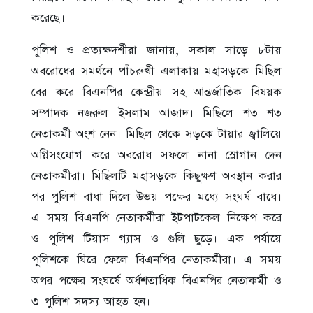
করেছে।
পুলিশ ও প্রত্যক্ষদর্শীরা জানায়, সকাল সাড়ে ৮টায়
অবরোধের সমর্থনে পাঁচরুখী এলাকায় মহাসড়কে মিছিল
বের করে বিএনপির কেন্দ্রীয় সহ আন্তর্জাতিক বিষয়ক
সম্পাদক নজরুল ইসলাম আজাদ। মিছিলে শত শত
নেতাকর্মী অংশ নেন। মিছিল থেকে সড়কে টায়ার জ্বালিয়ে
অগ্নিসংযোগ করে অবরোধ সফলে নানা স্লোগান দেন
নেতাকর্মীরা। মিছিলটি মহাসড়কে কিছুক্ষণ অবস্থান করার
পর পুলিশ বাধা দিলে উভয় পক্ষের মধ্যে সংঘর্ষ বাধে।
এ সময় বিএনপি নেতাকর্মীরা ইটপাটকেল নিক্ষেপ করে
ও পুলিশ টিয়াস গ্যাস ও গুলি ছুড়ে। এক পর্যায়ে
পুলিশকে ঘিরে ফেলে বিএনপির নেতাকর্মীরা। এ সময়
অপর পক্ষের সংঘর্ষে অর্ধশতাধিক বিএনপির নেতাকর্মী ও
৩ পুলিশ সদস্য আহত হন।