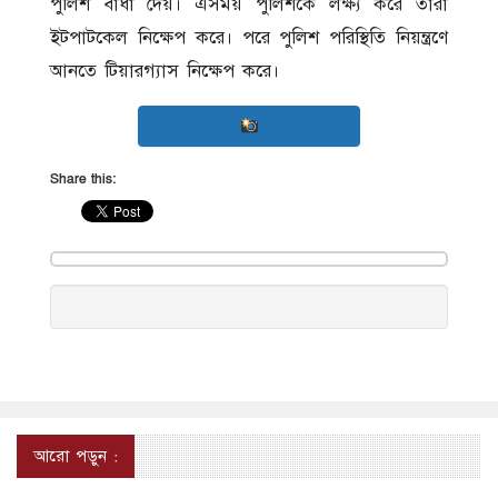
পুলিশ বাধা দেয়। এসময় পুলিশকে লক্ষ্য করে তারা
ইটপাটকেল নিক্ষেপ করে। পরে পুলিশ পরিস্থিতি নিয়ন্ত্রণে
আনতে টিয়ারগ্যাস নিক্ষেপ করে।
Share this:
আরো পড়ুন :