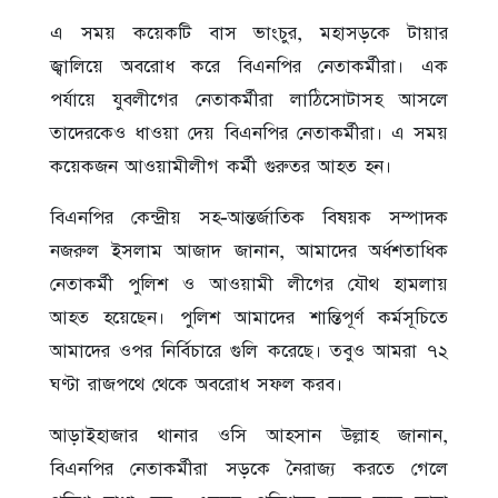
এ সময় কয়েকটি বাস ভাংচুর, মহাসড়কে টায়ার
জ্বালিয়ে অবরোধ করে বিএনপির নেতাকর্মীরা। এক
পর্যায়ে যুবলীগের নেতাকর্মীরা লাঠিসোটাসহ আসলে
তাদেরকেও ধাওয়া দেয় বিএনপির নেতাকর্মীরা। এ সময়
কয়েকজন আওয়ামীলীগ কর্মী গুরুতর আহত হন।
বিএনপির কেন্দ্রীয় সহ-আন্তর্জাতিক বিষয়ক সম্পাদক
নজরুল ইসলাম আজাদ জানান, আমাদের অর্ধশতাধিক
নেতাকর্মী পুলিশ ও আওয়ামী লীগের যৌথ হামলায়
আহত হয়েছেন। পুলিশ আমাদের শান্তিপূর্ণ কর্মসূচিতে
আমাদের ওপর নির্বিচারে গুলি করেছে। তবুও আমরা ৭২
ঘণ্টা রাজপথে থেকে অবরোধ সফল করব।
আড়াইহাজার থানার ওসি আহসান উল্লাহ জানান,
বিএনপির নেতাকর্মীরা সড়কে নৈরাজ্য করতে গেলে