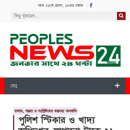
আজ ২৪শে শ্রাবণ, ১৪৩৩ বঙ্গাব্দ
মেনু
চালান, গন্তব্য ও সংশ্লিষ্টদের বক্তব্যে অসঙ্গতি
পুলিশ স্টিকার ও খাদ্য