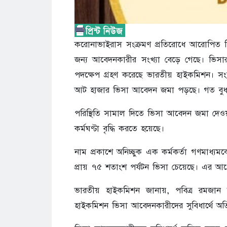
করোনাভাইরাস সংক্রমণ প্রতিরোধে আরোপিত ব
জন্য আবেদনকারীর সংখ্যা বেড়ে গেছে। ভিসার 
পদক্ষেপ গ্রহণ করেছে ভারতীয় হাইকমিশন। সংশ্লি
আট হাজার ভিসা আবেদন জমা পড়ছে। গত বুধবা
পরিস্থিতি সামাল দিতে ভিসা আবেদন জমা দেও
কর্মঘণ্টা বৃদ্ধি করতে হয়েছে।
নাম প্রকাশে অনিচ্ছুক এক কর্মকর্তা গণমাধ্
প্রায় ৭৫ শতাংশ পর্যটন ভিসা চেয়েছে। এর আ
ভারতীয় হাইকমিশন জানায়, পবিত্র রমজান ম
হাইকমিশন ভিসা আবেদনকারীদের সুবিধার্থে অতির