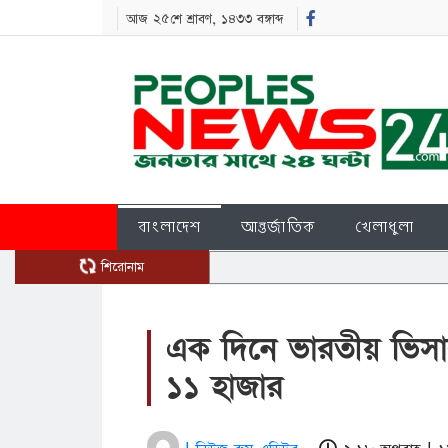
আজ ২৫শে শ্রাবণ, ১৪৩৩ বঙ্গাব্দ
বাংলাদেশ
আন্তর্জাতিক
খেলাধুলা
শিরোনাম
এক দিনে ভারতীয় ভিস
১১ হাজার