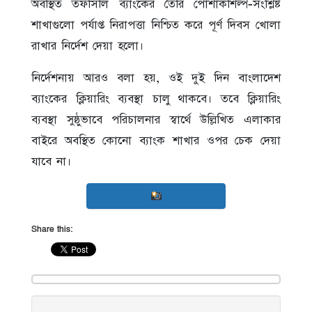
অবস্থিত তফসিলি ব্যাংকের তৈরি পোশাকশিল্প-সংশ্লিষ্ট
শাখাগুলো পর্যাপ্ত নিরাপত্তা নিশ্চিত করে পূর্ণ দিবস খোলা
রাখার নির্দেশ দেয়া হলো।
নির্দেশনায় আরও বলা হয়, ওই দুই দিন বাংলাদেশ
ব্যাংকের ক্লিয়ারিং ব্যবস্থা চালু থাকবে। তবে ক্লিয়ারিং
ব্যবস্থা সুষ্ঠুভাবে পরিচালনার স্বার্থে উল্লিখিত এলাকার
বাইরে অবস্থিত কোনো ব্যাংক শাখার ওপর চেক দেয়া
যাবে না।
Share this: