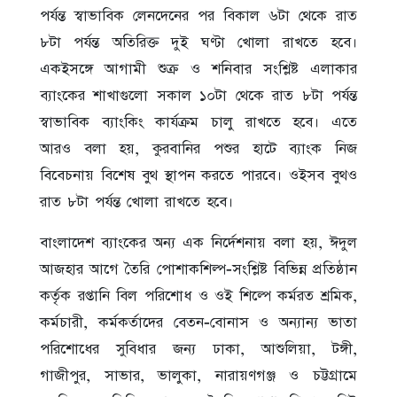
পর্যন্ত স্বাভাবিক লেনদেনের পর বিকাল ৬টা থেকে রাত
৮টা পর্যন্ত অতিরিক্ত দুই ঘণ্টা খোলা রাখতে হবে।
একইসঙ্গে আগামী শুক্র ও শনিবার সংশ্লিষ্ট এলাকার
ব্যাংকের শাখাগুলো সকাল ১০টা থেকে রাত ৮টা পর্যন্ত
স্বাভাবিক ব্যাংকিং কার্যক্রম চালু রাখতে হবে। এতে
আরও বলা হয়, কুরবানির পশুর হাটে ব্যাংক নিজ
বিবেচনায় বিশেষ বুথ স্থাপন করতে পারবে। ওইসব বুথও
রাত ৮টা পর্যন্ত খোলা রাখতে হবে।
বাংলাদেশ ব্যাংকের অন্য এক নির্দেশনায় বলা হয়, ঈদুল
আজহার আগে তৈরি পোশাকশিল্প-সংশ্লিষ্ট বিভিন্ন প্রতিষ্ঠান
কর্তৃক রপ্তানি বিল পরিশোধ ও ওই শিল্পে কর্মরত শ্রমিক,
কর্মচারী, কর্মকর্তাদের বেতন-বোনাস ও অন্যান্য ভাতা
পরিশোধের সুবিধার জন্য ঢাকা, আশুলিয়া, টঙ্গী,
গাজীপুর, সাভার, ভালুকা, নারায়ণগঞ্জ ও চট্টগ্রামে