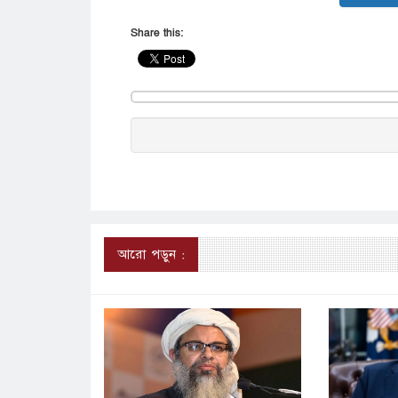
Share this:
আরো পড়ুন :