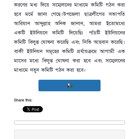
করণের মধ্য দিয়ে সম্মেলনের মাধ্যমে কমিটি গঠন করা
হবে মর্মে জানা গেছে।উপজেলা ছাত্রলীগের সভাপতি
আরিয়ান আব্দুল্লাহ অনিক জানান, আমরা ইতোমধ্যে
একটি ইউনিয়নে কমিটি দিয়েছি৷ পাঁচটি ইউনিয়নের
কমিটি বিলুপ্ত ঘোষনা করেছি এবং সিভি আহবান করেছি।
বাকী ইউনিয়ন সমূহের কমিটি প্রর্যায়ক্রমে আগামী এক
মাসের মধ্যে বিলুপ্ত ঘোষনা করা হবে এবং সম্মেলনের
মাধ্যমে নতুন কমিটি গঠন করা হবে।
Share this: