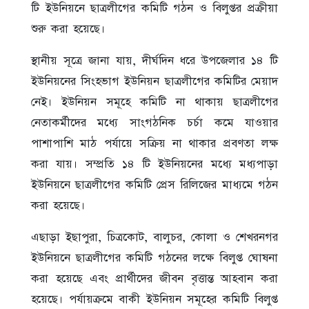
টি ইউনিয়নে ছাত্রলীগের কমিটি গঠন ও বিলুপ্তর প্রক্রীয়া
শুরু করা হয়েছে।
স্থানীয় সূত্রে জানা যায়, দীর্ঘদিন ধরে উপজেলার ১৪ টি
ইউনিয়নের সিংহভাগ ইউনিয়ন ছাত্রলীগের কমিটির মেয়াদ
নেই। ইউনিয়ন সমূহে কমিটি না থাকায় ছাত্রলীগের
নেতাকর্মীদের মধ্যে সাংগঠনিক চর্চা কমে যাওয়ার
পাশাপাশি মাঠ পর্যায়ে সক্রিয় না থাকার প্রবণতা লক্ষ
করা যায়। সম্প্রতি ১৪ টি ইউনিয়নের মধ্যে মধ্যপাড়া
ইউনিয়নে ছাত্রলীগের কমিটি প্রেস রিলিজের মাধ্যমে গঠন
করা হয়েছে।
এছাড়া ইছাপুরা, চিত্রকোট, বালুচর, কোলা ও শেখরনগর
ইউনিয়নে ছাত্রলীগের কমিটি গঠনের লক্ষে বিলুপ্ত ঘোষনা
করা হয়েছে এবং প্রার্থীদের জীবন বৃত্তান্ত আহবান করা
হয়েছে। পর্যায়ক্রমে বাকী ইউনিয়ন সমূহের কমিটি বিলুপ্ত