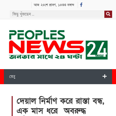
আজ ২৪শে শ্রাবণ, ১৪৩৩ বঙ্গাব্দ
মেনু
দেয়াল নির্মাণ করে রাস্তা বন্ধ,
এক মাস ধরে অবরুদ্ধ