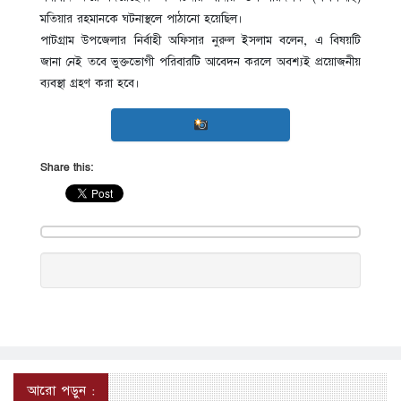
মতিয়ার রহমানকে ঘটনাস্থলে পাঠানো হয়েছিল।
পাটগ্রাম উপজেলার নির্বাহী অফিসার নুরুল ইসলাম বলেন, এ বিষয়টি
জানা নেই তবে ভুক্তভোগী পরিবারটি আবেদন করলে অবশ্যই প্রয়োজনীয়
ব্যবস্থা গ্রহণ করা হবে।
Share this:
আরো পড়ুন :