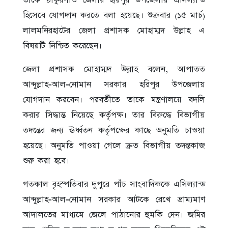
তাকে ঠাকুরগাঁও জেলার হরিপুর উপজেলার এসিল্যান্ড
হিসেবে যোগদান করতে বলা হয়েছে। শুক্রবার (১৫ মার্চ)
লালমনিরহাটের জেলা প্রশাসক মোহাম্মদ উল্লাহ এ
বিষয়টি নিশ্চিত করেছেন।
জেলা প্রশাসক মোহাম্মদ উল্লাহ বলেন, আপাতত
আব্দুল্লাহ-আল-নোমান সরকার হরিপুর উপজেলায়
যোগদান করবেন। পরবর্তীতে তাকে মন্ত্রণালয়ে বদলি
করার সিদ্ধান্ত নিয়েছে কর্তৃপক্ষ। তার বিরুদ্ধে বিভাগীয়
তদন্তের জন্য ঊর্ধ্বতন কর্তৃপক্ষের কাছে অনুমতি চাওয়া
হয়েছে। অনুমতি পাওয়া গেলে দ্রুত বিভাগীয় তদন্তকাজ
শুরু করা হবে।
গতকাল বৃহস্পতিবার দুপুরে পাঁচ সাংবাদিককে এসিল্যান্ড
আব্দুল্লাহ-আল-নোমান সরকার আটকে রেখে ভ্রাম্যমাণ
আদালতের মাধ্যমে জেলে পাঠানোর হুমকি দেন। জমির