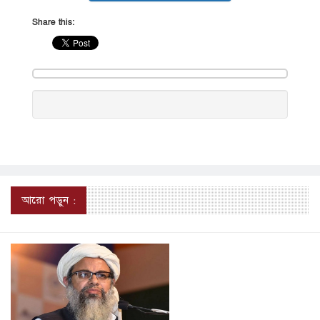
Share this:
আরো পড়ুন :