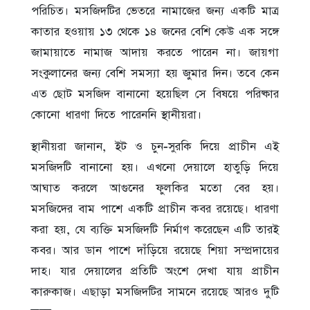
পরিচিত। মসজিদটির ভেতরে নামাজের জন্য একটি মাত্র
কাতার হওয়ায় ১৩ থেকে ১৪ জনের বেশি কেউ এক সঙ্গে
জামায়াতে নামাজ আদায় করতে পারেন না। জায়গা
সংকুলানের জন্য বেশি সমস্যা হয় জুমার দিন। তবে কেন
এত ছোট মসজিদ বানানো হয়েছিল সে বিষয়ে পরিষ্কার
কোনো ধারণা দিতে পারেননি স্থানীয়রা।
স্থানীয়রা জানান, ইট ও চুন-সুরকি দিয়ে প্রাচীন এই
মসজিদটি বানানো হয়। এখনো দেয়ালে হাতুড়ি দিয়ে
আঘাত করলে আগুনের ফুলকির মতো বের হয়।
মসজিদের বাম পাশে একটি প্রাচীন কবর রয়েছে। ধারণা
করা হয়, যে ব্যক্তি মসজিদটি নির্মাণ করেছেন এটি তারই
কবর। আর ডান পাশে দাঁড়িয়ে রয়েছে শিয়া সম্প্রদায়ের
দাহ। যার দেয়ালের প্রতিটি অংশে দেখা যায় প্রাচীন
কারুকাজ। এছাড়া মসজিদটির সামনে রয়েছে আরও দুটি