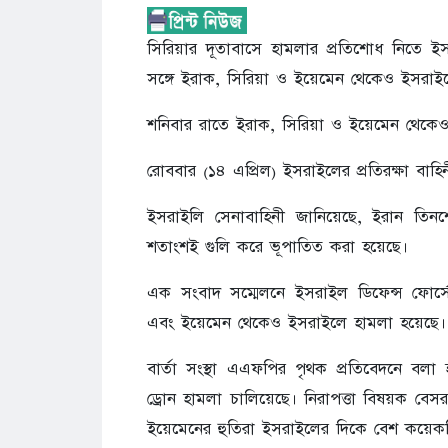
সিরিয়ার দূতাবাসে হামলার প্রতিশোধ নিতে ই
সঙ্গে ইরাক, সিরিয়া ও ইয়েমেন থেকেও ইসরাই
শনিবার রাতে ইরাক, সিরিয়া ও ইয়েমেন থেকে
রোববার (১৪ এপ্রিল) ইসরাইলের প্রতিরক্ষা বাহ
ইসরাইলি সেনাবাহিনী জানিয়েছে, ইরান তিনশো
শতাংশই গুলি করে ভূপাতিত করা হয়েছে।
এক সংবাদ সম্মেলনে ইসরাইল ডিফেন্স ফোর্সে
এবং ইয়েমেন থেকেও ইসরাইলে হামলা হয়েছে।
বার্তা সংস্থা এএফপির পৃথক প্রতিবেদনে বলা 
ড্রোন হামলা চালিয়েছে। নিরাপত্তা বিষয়ক বেসরক
ইয়েমেনের হুতিরা ইসরাইলের দিকে বেশ কয়েকটি