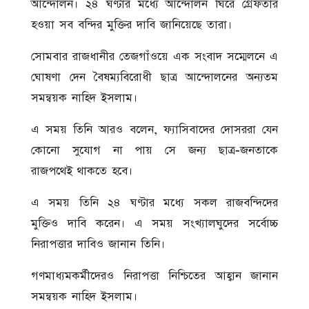
আন্দোলন। ২৪ ঘণ্টার মধ্যে আন্দোলন ঘিরে গ্রেফতার
হওয়া সব বন্দির মুক্তির দাবি জানিয়েছে তারা।
সোমবার রাজধানীর তেজগাঁওয়ে এক সংবাদ সম্মেলনে এ
ঘোষণা দেন বৈষম্যবিরোধী ছাত্র আন্দোলনের অন্যতম
সমন্বয়ক নাহিদ ইসলাম।
এ সময় তিনি আরও বলেন, ফ্যাসিবাদের দোসররা যেন
কোনো সুযোগ না পায় সে জন্য ছাত্র-জনতাকে
রাজপথেই থাকতে হবে।
এ সময় তিনি ২৪ ঘণ্টার মধ্যে সকল রাজবন্দিদের
মুক্তিও দাবি করেন। এ সময় সংখ্যালঘুদের সর্বোচ্চ
নিরাপত্তার দাবিও জানান তিনি।
গণমাধ্যমকর্মীদেরও নিরাপত্তা নিশ্চিতের আহ্বান জানান
সমন্বয়ক নাহিদ ইসলাম।