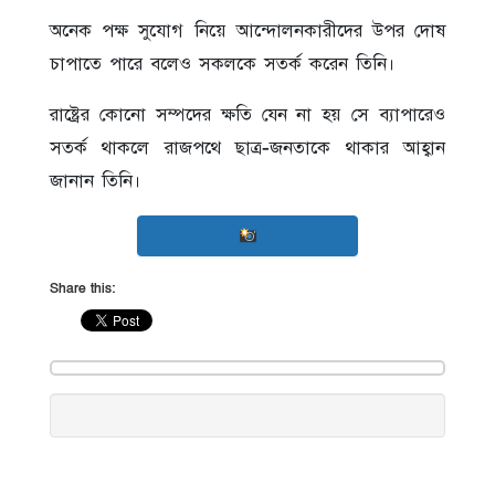
অনেক পক্ষ সুযোগ নিয়ে আন্দোলনকারীদের উপর দোষ
চাপাতে পারে বলেও সকলকে সতর্ক করেন তিনি।
রাষ্ট্রের কোনো সম্পদের ক্ষতি যেন না হয় সে ব্যাপারেও
সতর্ক থাকলে রাজপথে ছাত্র-জনতাকে থাকার আহ্বান
জানান তিনি।
Share this: