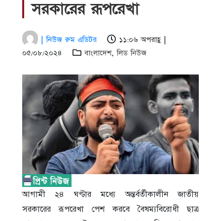
সরকারের রূপরেখা
| নিউজ রুম এডিটর
১১:০৬ অপরাহ্ণ |
০৫/০৮/২০২৪
বাংলাদেশ
,
লিড নিউজ
আগামী ২৪ ঘণ্টার মধ্যে অন্তর্বর্তীকালীন জাতীয়
সরকারের রূপরেখা পেশ করবে বৈষম্যবিরোধী ছাত্র