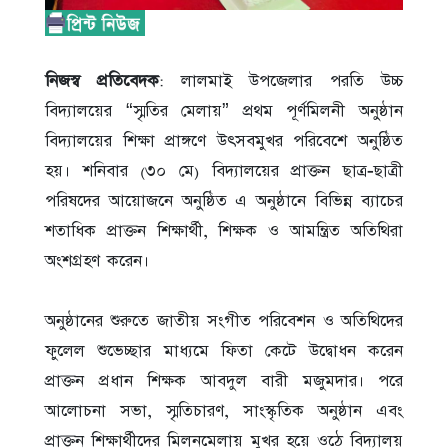
নিজস্ব প্রতিবেদক
: লালমাই উপজেলার পরতি উচ্চ
বিদ্যালয়ের “স্মৃতির মেলায়” প্রথম পূর্ণমিলনী অনুষ্ঠান
বিদ্যালয়ের শিক্ষা প্রাঙ্গণে উৎসবমুখর পরিবেশে অনুষ্ঠিত
হয়। শনিবার (৩০ মে) বিদ্যালয়ের প্রাক্তন ছাত্র-ছাত্রী
পরিষদের আয়োজনে অনুষ্ঠিত এ অনুষ্ঠানে বিভিন্ন ব্যাচের
শতাধিক প্রাক্তন শিক্ষার্থী, শিক্ষক ও আমন্ত্রিত অতিথিরা
অংশগ্রহণ করেন।
‎অনুষ্ঠানের শুরুতে জাতীয় সংগীত পরিবেশন ও অতিথিদের
ফুলেল শুভেচ্ছার মাধ্যমে ফিতা কেটে উদ্বোধন করেন
প্রাক্তন প্রধান শিক্ষক আবদুল বারী মজুমদার। পরে
আলোচনা সভা, স্মৃতিচারণ, সাংস্কৃতিক অনুষ্ঠান এবং
প্রাক্তন শিক্ষার্থীদের মিলনমেলায় মুখর হয়ে ওঠে বিদ্যালয়