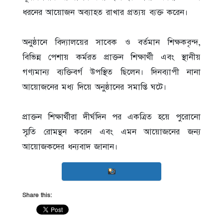
ধরনের আয়োজন অব্যাহত রাখার প্রত্যয় ব্যক্ত করেন।
‎অনুষ্ঠানে বিদ্যালয়ের সাবেক ও বর্তমান শিক্ষকবৃন্দ,
বিভিন্ন পেশায় কর্মরত প্রাক্তন শিক্ষার্থী এবং স্থানীয়
গণ্যমান্য ব্যক্তিবর্গ উপস্থিত ছিলেন। দিনব্যাপী নানা
আয়োজনের মধ্য দিয়ে অনুষ্ঠানের সমাপ্তি ঘটে।
‎প্রাক্তন শিক্ষার্থীরা দীর্ঘদিন পর একত্রিত হয়ে পুরোনো
স্মৃতি রোমন্থন করেন এবং এমন আয়োজনের জন্য
আয়োজকদের ধন্যবাদ জানান।
Share this: