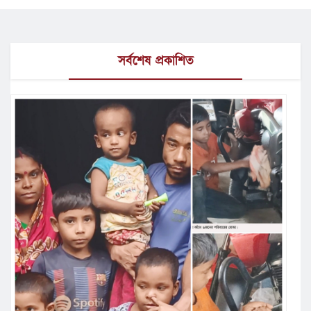
সর্বশেষ প্রকাশিত