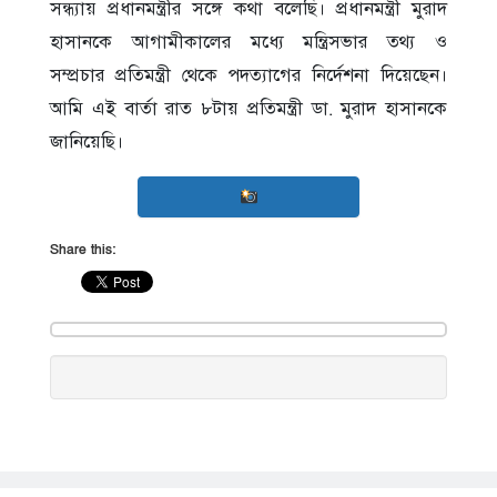
সন্ধ্যায় প্রধানমন্ত্রীর সঙ্গে কথা বলেছি। প্রধানমন্ত্রী মুরাদ
হাসানকে আগামীকালের মধ্যে মন্ত্রিসভার তথ্য ও
সম্প্রচার প্রতিমন্ত্রী থেকে পদত্যাগের নির্দেশনা দিয়েছেন।
আমি এই বার্তা রাত ৮টায় প্রতিমন্ত্রী ডা. মুরাদ হাসানকে
জানিয়েছি।
Share this: