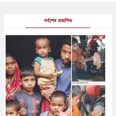
সর্বশেষ প্রকাশিত