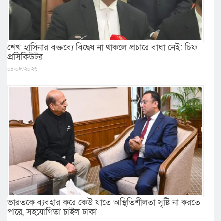
শেখ হাসিনার বক্তব্যে বিদ্বেষ না থাকলে প্রচারে বাধা নেই: চিফ
প্রসিকিউটর
০৪/০৮/২০২৬
ভারতকে ব্যবহার করে কেউ যাতে অস্থিতিশীলতা সৃষ্টি না করতে
পারে, সহযোগিতা চাইল ঢাকা