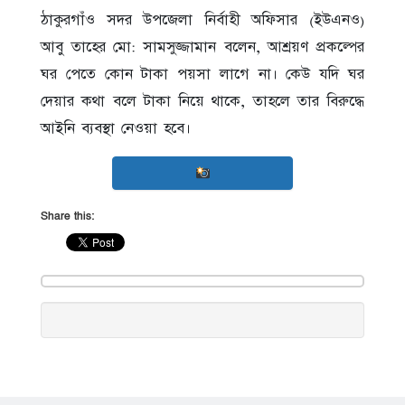
ঠাকুরগাঁও সদর উপজেলা নির্বাহী অফিসার (ইউএনও)
আবু তাহের মো: সামসুজ্জামান বলেন, আশ্রয়ণ প্রকল্পের
ঘর পেতে কোন টাকা পয়সা লাগে না। কেউ যদি ঘর
দেয়ার কথা বলে টাকা নিয়ে থাকে, তাহলে তার বিরুদ্ধে
আইনি ব্যবস্থা নেওয়া হবে।
Share this: