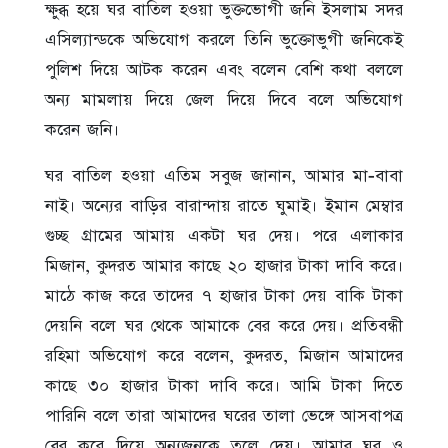
ক্ষুব্ধ হয়ে ঘর বাতিল হওয়া ভুক্তভোগী জনি ইসলাম সদর
এসিল্যান্ডকে অভিযোগ করলে তিনি ভুক্তোভুগী জনিকেই
পুলিশ দিয়ে আটক করেন এবং বলেন বেশি কথা বললে
অন্য মামলায় দিয়ে জেল দিয়ে দিবে বলে অভিযোগ
করেন জনি।
ঘর বাতিল হওয়া এতিম সবুজ জানান, আমার মা-বাবা
নাই। অন্যের বাড়ির বারান্দায় রাতে ঘুমাই। ইমান মেম্বার
গুচ্ছ গ্রামের আমায় একটা ঘর দেয়। পরে এলাকার
মিজান, কুদরত আমার কাছে ২০ হাজার টাকা দাবি করে।
মাঠে কাজ করে তাদের ৭ হাজার টাকা দেয় বাকি টাকা
দেয়নি বলে ঘর থেকে আমাকে বের করে দেয়। প্রতিবন্ধী
রহিমা অভিযোগ করে বলেন, কুদরত, মিজান আমাদের
কাছে ৩০ হাজার টাকা দাবি করে। আমি টাকা দিতে
পারিনি বলে তারা আমাদের ঘরের তালা ভেঙ্গে আসবাপত্র
বের করে দিয়ে অন্যজনকে তুলে দেয়। আমার ঘর ও