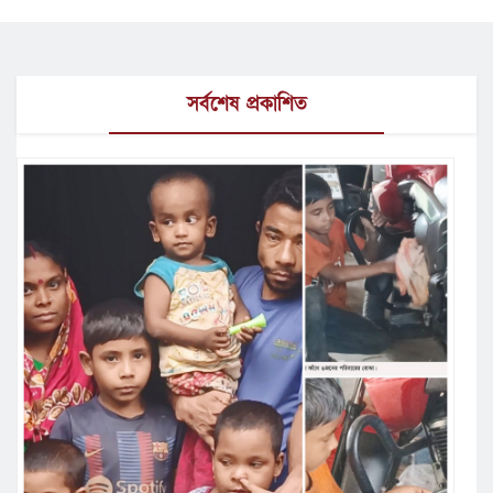
সর্বশেষ প্রকাশিত