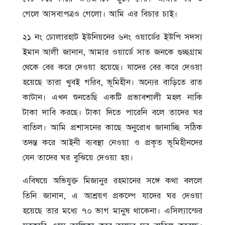
গেলে আসবাপত্রও গেলো। আমি এর বিচার চাই।
২১ নং ঢোলারহাট ইউনিয়নের ৬নং ওয়ার্ডের ইউপি সদস্য
ইমান আলী জানান, আমার ওয়ার্ডে সাত জনকে গুচ্ছগ্রাম
থেকে বের করে দেওয়া হয়েছে। যাদের বের করে দেওয়া
হয়েছে তারা খুবই গরিব, ভূমিহীন। অন্যের বাড়িতে রাত
কাটান। এখন শুনতেছি একটি প্রভাবশালী মহল নাকি
টাকা দাবি করছে। টাকা দিতে পারেনি বলে তাদের ঘর
বাতিল। আমি প্রশাসনের কাছে অনুরোধ জানাচ্ছি সঠিক
তদন্ত করে আইনী ব্যবস্থা নেওয়া ও প্রকৃত ভূমিহীনদের
যেন তাদের ঘর বুঝিয়ে দেওয়া হয়।
এবিষয়ে অভিযুক্ত মিজানুর রহমানের সঙ্গে কথা বললে
তিনি জানান, এ আশ্রয়ণ প্রকল্পে যাদের ঘর দেওয়া
হয়েছে তার মধ্যে ৭০ ভাগ মানুষ থাকেনা। এসিল্যান্ডের