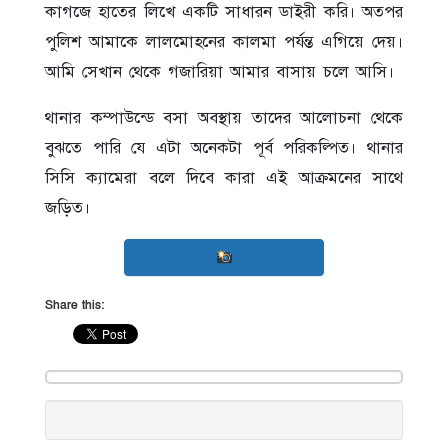
কাগজে হাতের লিখে একটি সাধারন ডাইরী করি। অতপর
পুলিশ আমাকে লালমোহনের কালমা পর্যন্ত এগিয়ে দেয়।
আমি সেখান থেকে গজারিয়া আমার বাসায় চলে আসি।
থানার কম্পাউন্ডে বসা অবস্থায় তাদের আলোচনা থেকে
বুঝতে পারি যে এটা অনেকটা পূর্ব পরিকল্পিত। থানার
সিসি ক্যামেরা বলে দিবে কারা এই আক্রমনের সাথে
জড়িত।
Share this: