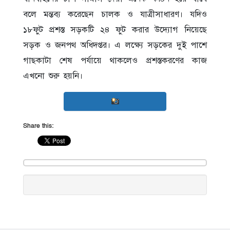
বলে মন্তব্য করেছেন চালক ও যাত্রীসাধারণ। যদিও
১৮ফুট প্রশস্ত সড়কটি ২৪ ফুট করার উদ্যোগ নিয়েছে
সড়ক ও জনপথ অধিদপ্তর। এ লক্ষ্যে সড়কের দুই পাশে
গাছকাটা শেষ পর্যায়ে থাকলেও প্রশস্তকরণের কাজ
এখনো শুরু হয়নি।
Share this: