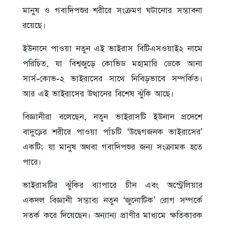
মানুষ ও গবাদিপশুর শরীরে সংক্রমণ ঘটানোর সম্ভাবনা
রয়েছে।
ইউনানে পাওয়া নতুন এই ভাইরাস বিটিএসওয়াই২ নামে
পরিচিত, যা বিশ্বজুড়ে কোভিড মহামারি ডেকে আনা
সার্স-কোভ-২ ভাইরাসের সাথে নিবিড়ভাবে সম্পর্কিত।
আর এই ভাইরাসের উত্থানের বিশেষ ঝুঁকি আছে।
বিজ্ঞানীরা বলেছেন, নতুন ভাইরাসটি ইউনান প্রদেশে
বাদুড়ের শরীরে পাওয়া পাঁচটি ‘উদ্বেগজনক ভাইরাসের’
একটি; যা মানুষ অথবা গবাদিপশুর জন্য সংক্রামক হতে
পারে।
ভাইরাসটির ঝুঁকির ব্যাপারে চীন এবং অস্ট্রেলিয়ার
একদল বিজ্ঞানী সম্ভাব্য নতুন ‘জুনোটিক’ রোগ সম্পর্কে
সতর্ক করে দিয়েছেন। অন্যান্য প্রাণীর মাধ্যমে ক্ষতিকারক