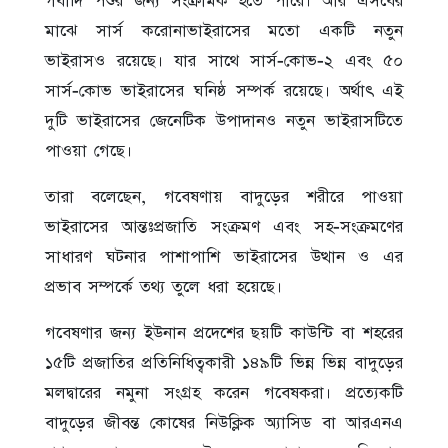
গবাদি পশুর জন্য সংক্রামক হতে পারে। আর এসবের
মাঝে সার্স করোনাভাইরাসের মতো একটি নতুন
ভাইরাসও রয়েছে। যার সাথে সার্স-কোভ-২ এবং ৫০
সার্স-কোভ ভাইরাসের ঘনিষ্ঠ সম্পর্ক রয়েছে। অর্থাৎ এই
দুটি ভাইরাসের জেনেটিক উপাদানও নতুন ভাইরাসটিতে
পাওয়া গেছে।
তারা বলেছেন, গবেষণায় বাদুড়ের শরীরে পাওয়া
ভাইরাসের আন্তঃপ্রজাতি সংক্রমণ এবং সহ-সংক্রমণের
সাধারণ ঘটনার পাশাপাশি ভাইরাসের উত্থান ও এর
প্রভাব সম্পর্কে তথ্য তুলে ধরা হয়েছে।
গবেষণার জন্য ইউনান প্রদেশের ছয়টি কাউন্টি বা শহরের
১৫টি প্রজাতির প্রতিনিধিত্বকারী ১৪৯টি ভিন্ন ভিন্ন বাদুড়ের
মলদ্বারের নমুনা সংগ্রহ করেন গবেষকরা। প্রত্যেকটি
বাদুড়ের জীবন্ত কোষের নিউক্লিক অ্যাসিড বা আরএনএ