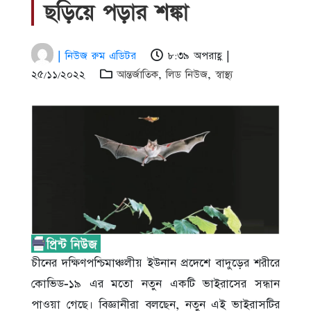
ছড়িয়ে পড়ার শঙ্কা
| নিউজ রুম এডিটর
৮:৩৯ অপরাহ্ণ |
২৫/১১/২০২২
আন্তর্জাতিক
,
লিড নিউজ
,
স্বাস্থ্য
চীনের দক্ষিণপশ্চিমাঞ্চলীয় ইউনান প্রদেশে বাদুড়ের শরীরে
কোভিড-১৯ এর মতো নতুন একটি ভাইরাসের সন্ধান
পাওয়া গেছে। বিজ্ঞানীরা বলছেন, নতুন এই ভাইরাসটির