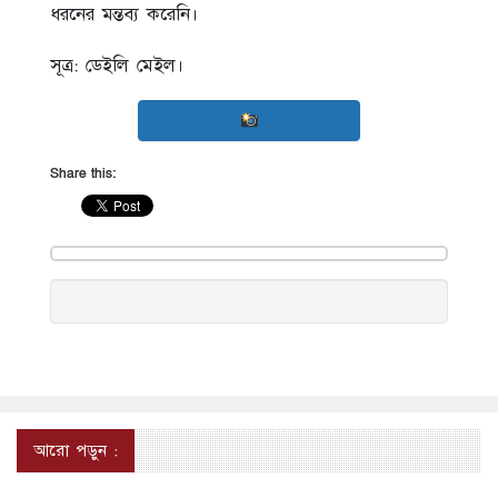
ধরনের মন্তব্য করেনি।
সূত্র: ডেইলি মেইল।
Share this:
আরো পড়ুন :