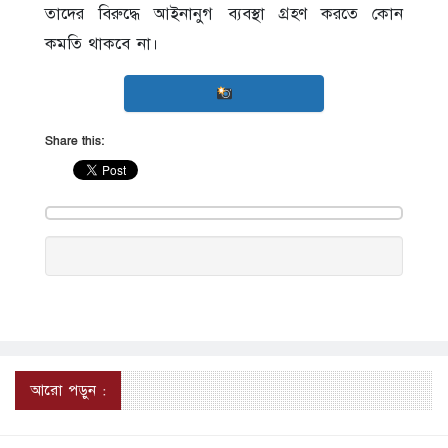
তাদের বিরুদ্ধে আইনানুগ ব্যবস্থা গ্রহণ করতে কোন
কমতি থাকবে না।
Share this:
আরো পড়ুন :