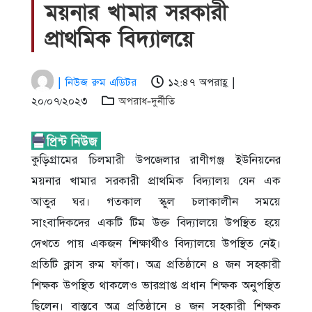
ময়নার খামার সরকারী
প্রাথমিক বিদ্যালয়ে
| নিউজ রুম এডিটর
১২:৪৭ অপরাহ্ণ |
২০/০৭/২০২৩
অপরাধ-দুর্নীতি
কুড়িগ্রামের চিলমারী উপজেলার রাণীগঞ্জ ইউনিয়নের
ময়নার খামার সরকারী প্রাথমিক বিদ্যালয় যেন এক
আতুর ঘর। গতকাল স্কুল চলাকালীন সময়ে
সাংবাদিকদের একটি টিম উক্ত বিদ্যালয়ে উপস্থিত হয়ে
দেখতে পায় একজন শিক্ষার্থীও বিদ্যালয়ে উপস্থিত নেই।
প্রতিটি ক্লাস রুম ফাঁকা। অত্র প্রতিষ্ঠানে ৪ জন সহকারী
শিক্ষক উপস্থিত থাকলেও ভারপ্রাপ্ত প্রধান শিক্ষক অনুপস্থিত
ছিলেন। বাস্তবে অত্র প্রতিষ্ঠানে ৪ জন সহকারী শিক্ষক