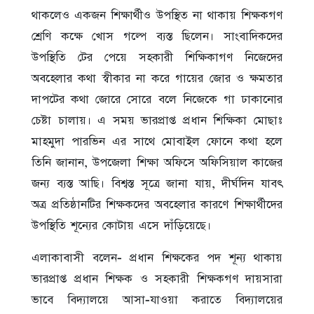
থাকলেও একজন শিক্ষার্থীও উপস্থিত না থাকায় শিক্ষকগণ
শ্রেণি কক্ষে খোস গল্পে ব্যস্ত ছিলেন। সাংবাদিকদের
উপস্থিতি টের পেয়ে সহকারী শিক্ষিকাগণ নিজেদের
অবহেলার কথা স্বীকার না করে গায়ের জোর ও ক্ষমতার
দাপটের কথা জোরে সোরে বলে নিজেকে গা ঢাকানোর
চেষ্টা চালায়। এ সময় ভারপ্রাপ্ত প্রধান শিক্ষিকা মোছাঃ
মাহমুদা পারভিন এর সাথে মোবাইল ফোনে কথা হলে
তিনি জানান, উপজেলা শিক্ষা অফিসে অফিসিয়াল কাজের
জন্য ব্যস্ত আছি। বিশ্বস্ত সূত্রে জানা যায়, দীর্ঘদিন যাবৎ
অত্র প্রতিষ্ঠানটির শিক্ষকদের অবহেলার কারণে শিক্ষার্থীদের
উপস্থিতি শূন্যের কোটায় এসে দাঁড়িয়েছে।
এলাকাবাসী বলেন- প্রধান শিক্ষকের পদ শূন্য থাকায়
ভারপ্রাপ্ত প্রধান শিক্ষক ও সহকারী শিক্ষকগণ দায়সারা
ভাবে বিদ্যালয়ে আসা-যাওয়া করাতে বিদ্যালয়ের