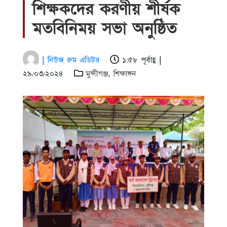
শিক্ষকদের করণীয় শীর্ষক
মতবিনিময় সভা অনুষ্ঠিত
| নিউজ রুম এডিটর
১:৫৮ পূর্বাহ্ণ |
২৯/০৩/২০২৪
মুন্সীগঞ্জ
,
শিক্ষাঙ্গন