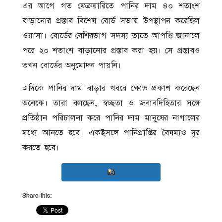
এর আগে গত ফেব্রুয়ারিতে পানির দাম ৪০ শতাংশ
বাড়ানোর প্রস্তাব বিশেষ বোর্ড সভায় উপস্থাপন করেছিল
ওয়াসা। বোর্ডের বেশিরভাগ সদস্য তাতে আপত্তি জানালে
পরে ২০ শতাংশ বাড়ানোর প্রস্তাব করা হয়। সে প্রস্তাবও
তখন বোর্ডের অনুমোদন পায়নি।
এদিকে পানির দাম বাড়ার খবরে ক্ষোভ প্রকাশ করেছেন
অনেকে। তারা বলছেন, স্বচ্ছতা ও জবাবদিহিতার সঙ্গে
প্রতিষ্ঠান পরিচালনা করে পানির দাম মানুষের নাগালের
মধ্যে আনতে হবে। একইসঙ্গে পানিপ্রাপ্তির বৈষম্যও দূর
করতে হবে।
Share this: