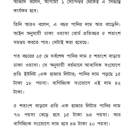
আজাদ বলেন, আগামী ১ সেপ্টেম্বর থেকেই এ সিদ্ধান্ত
কার্যকর হবে।
তিনি আরও বলেন, এ বছর পানির দাম আর বাড়েনি।
আইন অনুযায়ী ঢাকা ওয়াসা বোর্ড প্রতিবছর ৫ শতাংশ
সমন্বয় করতে পার। সেটাই করা হয়েছে।
গত বছরের ২৫ মে সর্বশেষ পানির দাম ৫ শতাংশ বাড়ায়
ঢাকা ওয়াসা। সে অনুযায়ী বর্তমানে আবাসিক সংযোগে
প্রতি ইউনিট (এক হাজার লিটার) পানির দাম পড়ছে ১৫
টাকা ১৮ পয়সা। বাণিজ্যিক সংযোগে এই দাম ৪২
টাকা।
৫ শতাংশ বাড়লে প্রতি এক হাজার লিটার পানির দাম
৭৬ পয়সা বেড়ে হবে ১৫ টাকা ৯৪ পয়সা। আর
বাণিজ্যিক সংযোগে দাম হবে ৪৪ টাকা ২০ পয়সা।