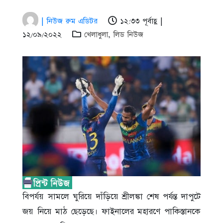
| নিউজ রুম এডিটর
১২:৩৩ পূর্বাহ্ণ |
১২/০৯/২০২২
খেলাধুলা
,
লিড নিউজ
বিপর্যয় সামলে ঘুরিয়ে দাঁড়িয়ে শ্রীলঙ্কা শেষ পর্যন্ত দাপুটে
জয় নিয়ে মাঠ ছেড়েছে। ফাইনালের মহারণে পাকিস্তানকে