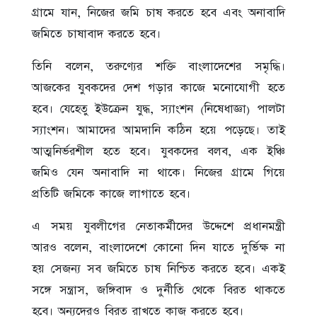
গ্রামে যান, নিজের জমি চাষ করতে হবে এবং অনাবাদি
জমিতে চাষাবাদ করতে হবে।
তিনি বলেন, তরুণ্যের শক্তি বাংলাদেশের সমৃদ্ধি।
আজকের যুবকদের দেশ গড়ার কাজে মনোযোগী হতে
হবে। যেহেতু ইউক্রেন যুদ্ধ, স্যাংশন (নিষেধাজ্ঞা) পালটা
স্যাংশন। আমাদের আমদানি কঠিন হয়ে পড়েছে। তাই
আত্মনির্ভরশীল হতে হবে। যুবকদের বলব, এক ইঞ্চি
জমিও যেন অনাবাদি না থাকে। নিজের গ্রামে গিয়ে
প্রতিটি জমিকে কাজে লাগাতে হবে।
এ সময় যুবলীগের নেতাকর্মীদের উদ্দেশে প্রধানমন্ত্রী
আরও বলেন, বাংলাদেশে কোনো দিন যাতে দুর্ভিক্ষ না
হয় সেজন্য সব জমিতে চাষ নিশ্চিত করতে হবে। একই
সঙ্গে সন্ত্রাস, জঙ্গিবাদ ও দুর্নীতি থেকে বিরত থাকতে
হবে। অন্যদেরও বিরত রাখতে কাজ করতে হবে।