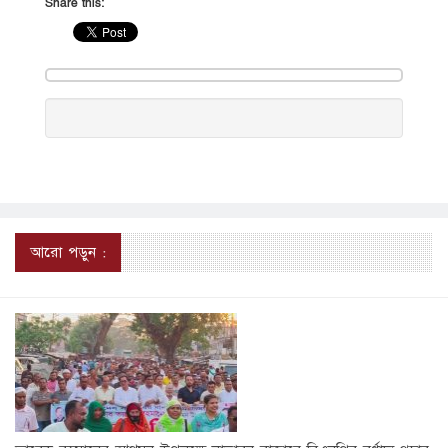
Share this:
আরো পড়ুন :