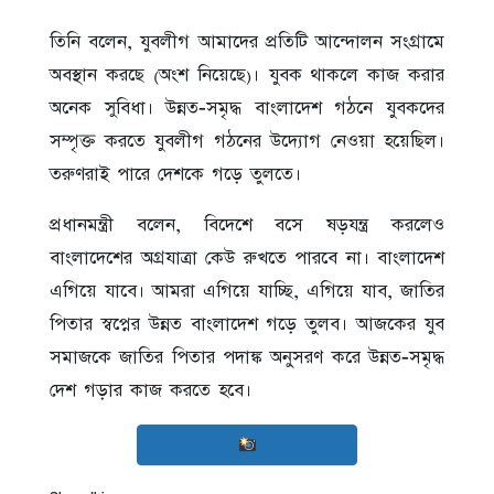
তিনি বলেন, যুবলীগ আমাদের প্রতিটি আন্দোলন সংগ্রামে
অবস্থান করছে (অংশ নিয়েছে)। যুবক থাকলে কাজ করার
অনেক সুবিধা। উন্নত-সমৃদ্ধ বাংলাদেশ গঠনে যুবকদের
সম্পৃক্ত করতে যুবলীগ গঠনের উদ্যোগ নেওয়া হয়েছিল।
তরুণরাই পারে দেশকে গড়ে তুলতে।
প্রধানমন্ত্রী বলেন, বিদেশে বসে ষড়যন্ত্র করলেও
বাংলাদেশের অগ্রযাত্রা কেউ রুখতে পারবে না। বাংলাদেশ
এগিয়ে যাবে। আমরা এগিয়ে যাচ্ছি, এগিয়ে যাব, জাতির
পিতার স্বপ্নের উন্নত বাংলাদেশ গড়ে তুলব। আজকের যুব
সমাজকে জাতির পিতার পদাঙ্ক অনুসরণ করে উন্নত-সমৃদ্ধ
দেশ গড়ার কাজ করতে হবে।