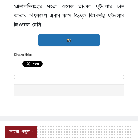
রোনালদিনহোর মতো অনেক তারকা ফুটবলার চান
কাতার বিশ্বকাপে এবার কাপ জিতুক কিংবদন্তি ফুটবলার
লিওনেল মেসি।
Share this:
আরো পড়ুন :