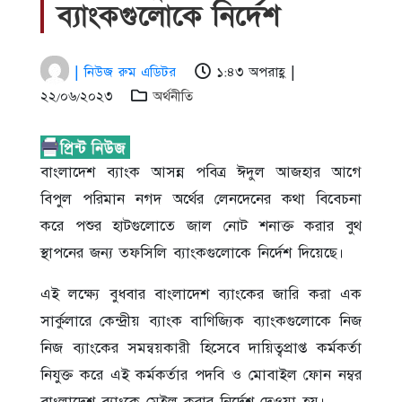
ব্যাংকগুলোকে নির্দেশ
| নিউজ রুম এডিটর
১:৪৩ অপরাহ্ণ |
২২/০৬/২০২৩
অর্থনীতি
বাংলাদেশ ব্যাংক আসন্ন পবিত্র ঈদুল আজহার আগে
বিপুল পরিমান নগদ অর্থের লেনদেনের কথা বিবেচনা
করে পশুর হাটগুলোতে জাল নোট শনাক্ত করার বুথ
স্থাপনের জন্য তফসিলি ব্যাংকগুলোকে নির্দেশ দিয়েছে।
এই লক্ষ্যে বুধবার বাংলাদেশ ব্যাংকের জারি করা এক
সার্কুলারে কেন্দ্রীয় ব্যাংক বাণিজ্যিক ব্যাংকগুলোকে নিজ
নিজ ব্যাংকের সমন্বয়কারী হিসেবে দায়িত্বপ্রাপ্ত কর্মকর্তা
নিযুক্ত করে এই কর্মকর্তার পদবি ও মোবাইল ফোন নম্বর